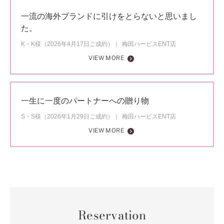
一流の海外ブランドに引けをとらないと思いまし
た。
K・K様（2026年4月17日ご成約）
梅田ハービスENT店
VIEW MORE
一生に一度のパートナーへの贈り物
S・S様（2026年1月29日ご成約）
梅田ハービスENT店
VIEW MORE
Reservation