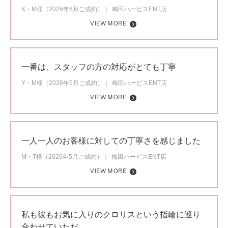
K・M様（2026年6月ご成約）
梅田ハービスENT店
VIEW MORE
一番は、スタッフの方の対応がとても丁寧
Y・M様（2026年5月ご成約）
梅田ハービスENT店
VIEW MORE
一人一人のお客様に対しての丁寧さを感じました
M・T様（2026年5月ご成約）
梅田ハービスENT店
VIEW MORE
私も彼もお気に入りのクロリスという指輪に巡り
合わせていただ…