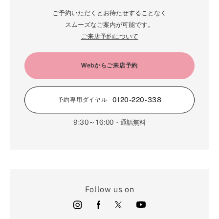
ご予約いただくとお待たせすることなく
スムーズなご案内が可能です。
ご来店予約について
Webからご来店予約
0120-220-338
予約専用ダイヤル
9:30～16:00
・通話無料
Follow us on