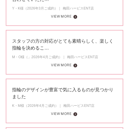
Y・K様（2026年3月ご成約）
梅田ハービスENT店
VIEW MORE
スタッフの方の対応がとても素晴らしく、楽しく
指輪を決めるこ…
M・O様（」2026年4月ご成約）
梅田ハービスENT店
VIEW MORE
指輪のデザインが豊富で気に入るものが見つかり
ました
K・M様（2026年4月ご成約）
梅田ハービスENT店
VIEW MORE