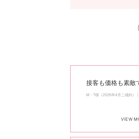
接客も価格も素敵
M・T様（2026年4月ご成約）
VIEW M