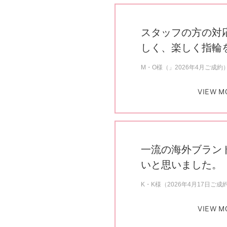
スタッフの方の対
しく、楽しく指輪
M・O様（」2026年4月ご成約
VIEW M
一流の海外ブラン
いと思いました。
K・K様（2026年4月17日ご成
VIEW M