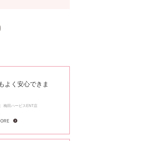
もよく安心できま
梅田ハービスENT店
MORE