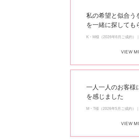
私の希望と似合う
を一緒に探しても
K・M様（2026年6月ご成約）
VIEW M
一人一人のお客様
を感じました
M・T様（2026年5月ご成約）
VIEW M