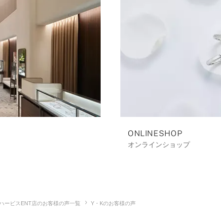
ONLINESHOP
オンラインショップ
ハービスENT店のお客様の声一覧
Y・Kのお客様の声