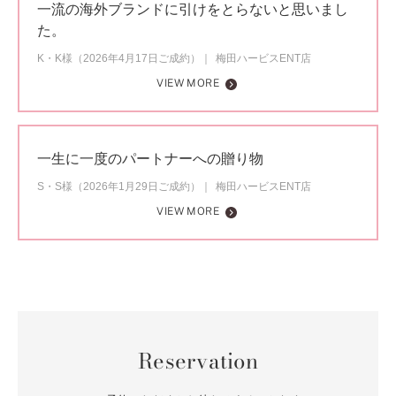
一流の海外ブランドに引けをとらないと思いまし
た。
K・K様（2026年4月17日ご成約）
梅田ハービスENT店
VIEW MORE
一生に一度のパートナーへの贈り物
S・S様（2026年1月29日ご成約）
梅田ハービスENT店
VIEW MORE
Reservation