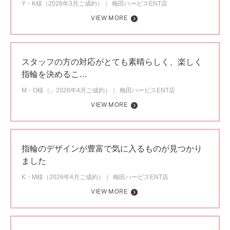
Y・K様（2026年3月ご成約）
梅田ハービスENT店
VIEW MORE
スタッフの方の対応がとても素晴らしく、楽しく
指輪を決めるこ…
M・O様（」2026年4月ご成約）
梅田ハービスENT店
VIEW MORE
指輪のデザインが豊富で気に入るものが見つかり
ました
K・M様（2026年4月ご成約）
梅田ハービスENT店
VIEW MORE