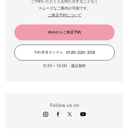
ご予約いただくとお待たせすることなく
スムーズなご案内が可能です。
ご来店予約について
Webからご来店予約
0120-220-338
予約専用ダイヤル
9:30～16:00
・通話無料
Follow us on