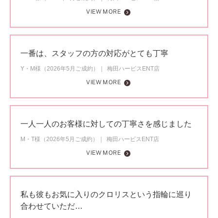
VIEW MORE
一番は、スタッフの方の対応がとても丁寧
Y・M様（2026年5月ご成約）
梅田ハービスENT店
VIEW MORE
一人一人のお客様に対しての丁寧さを感じました
M・T様（2026年5月ご成約）
梅田ハービスENT店
VIEW MORE
私も彼もお気に入りのクロリスという指輪に巡り
合わせていただ…