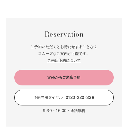
Reservation
ご予約いただくとお待たせすることなく
スムーズなご案内が可能です。
ご来店予約について
Webからご来店予約
0120-220-338
予約専用ダイヤル
9:30～16:00
・通話無料