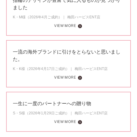
指輪のデザインが豊富で気に入るものが見つかり
ました
K・M様（2026年4月ご成約）
梅田ハービスENT店
VIEW MORE
一流の海外ブランドに引けをとらないと思いまし
た。
K・K様（2026年4月17日ご成約）
梅田ハービスENT店
VIEW MORE
一生に一度のパートナーへの贈り物
S・S様（2026年1月29日ご成約）
梅田ハービスENT店
VIEW MORE