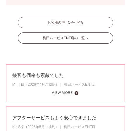
お客様の声 TOPへ戻る
梅田ハービスENT店の一覧へ
接客も価格も素敵でした
M・T様（2026年4月ご成約）
梅田ハービスENT店
VIEW MORE
アフターサービスもよく安心できました
K・S様（2026年5月ご成約）
梅田ハービスENT店