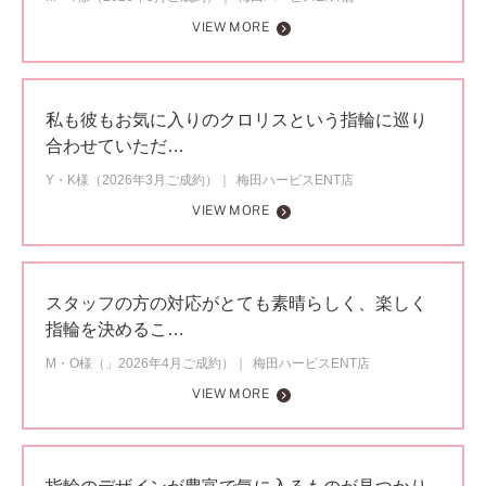
VIEW MORE
私も彼もお気に入りのクロリスという指輪に巡り
合わせていただ…
Y・K様（2026年3月ご成約）
梅田ハービスENT店
VIEW MORE
スタッフの方の対応がとても素晴らしく、楽しく
指輪を決めるこ…
M・O様（」2026年4月ご成約）
梅田ハービスENT店
VIEW MORE