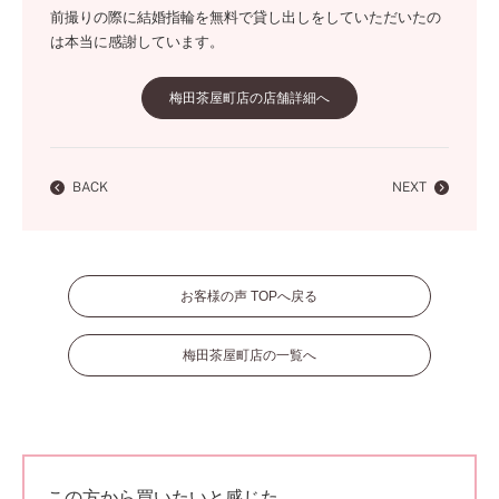
前撮りの際に結婚指輪を無料で貸し出しをしていただいたの
は本当に感謝しています。
梅田茶屋町店の店舗詳細へ
BACK
NEXT
お客様の声 TOPへ戻る
梅田茶屋町店の一覧へ
この方から買いたいと感じた