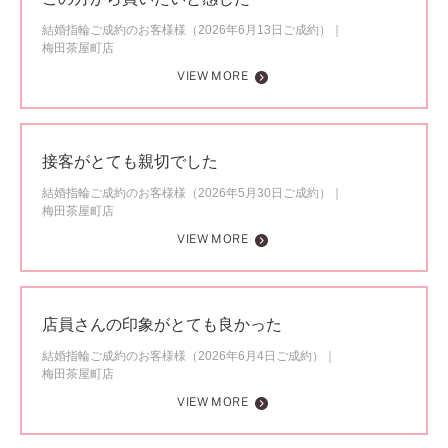
結婚指輪ご成約のお客様様（2026年6月13日ご成約）
梅田茶屋町店
VIEW MORE
接客がとても親切でした
結婚指輪ご成約のお客様様（2026年5月30日ご成約）
梅田茶屋町店
VIEW MORE
店員さんの印象がとても良かった
結婚指輪ご成約のお客様様（2026年6月4日ご成約）
梅田茶屋町店
VIEW MORE