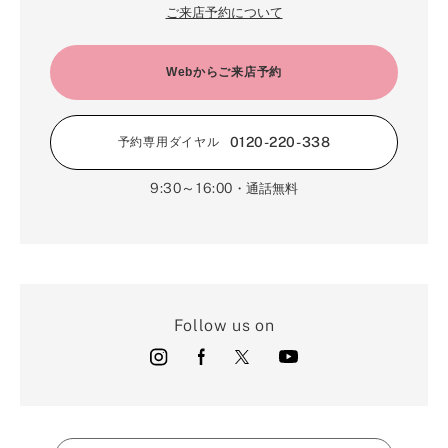
ご来店予約について
Webからご来店予約
0120-220-338
予約専用ダイヤル
9:30～16:00
・通話無料
Follow us on