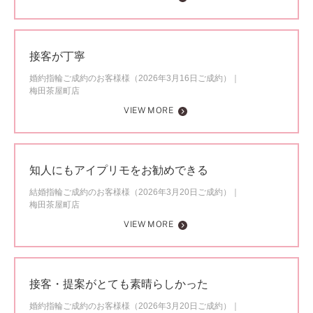
接客が丁寧
婚約指輪ご成約のお客様様（2026年3月16日ご成約）
梅田茶屋町店
VIEW MORE
知人にもアイプリモをお勧めできる
結婚指輪ご成約のお客様様（2026年3月20日ご成約）
梅田茶屋町店
VIEW MORE
接客・提案がとても素晴らしかった
婚約指輪ご成約のお客様様（2026年3月20日ご成約）