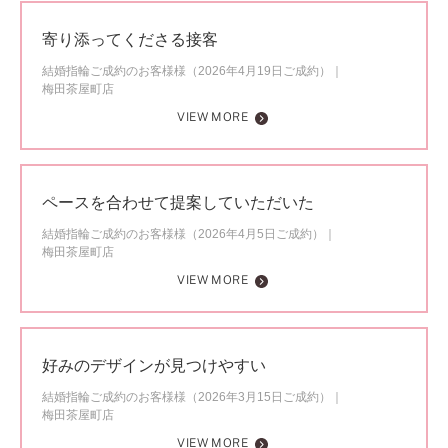
寄り添ってくださる接客
結婚指輪ご成約のお客様様（2026年4月19日ご成約）
梅田茶屋町店
VIEW MORE
ペースを合わせて提案していただいた
結婚指輪ご成約のお客様様（2026年4月5日ご成約）
梅田茶屋町店
VIEW MORE
好みのデザインが見つけやすい
結婚指輪ご成約のお客様様（2026年3月15日ご成約）
梅田茶屋町店
VIEW MORE