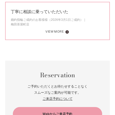
丁寧に相談に乗っていただいた
婚約指輪ご成約のお客様様（2026年3月1日ご成約）
梅田茶屋町店
VIEW MORE
Reservation
ご予約いただくとお待たせすることなく
スムーズなご案内が可能です。
ご来店予約について
Webからご来店予約