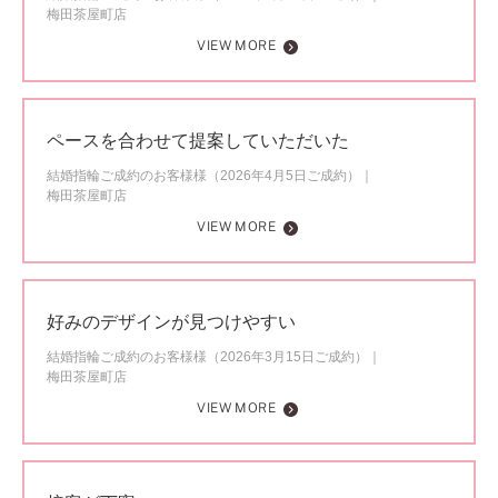
梅田茶屋町店
VIEW MORE
ペースを合わせて提案していただいた
結婚指輪ご成約のお客様様（2026年4月5日ご成約）
梅田茶屋町店
VIEW MORE
好みのデザインが見つけやすい
結婚指輪ご成約のお客様様（2026年3月15日ご成約）
梅田茶屋町店
VIEW MORE