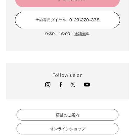
0120-220-338
予約専用ダイヤル
9:30～16:00
・通話無料
Follow us on
店舗のご案内
オンラインショップ