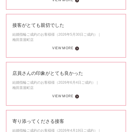
VIEW MORE
接客がとても親切でした
結婚指輪ご成約のお客様様（2026年5月30日ご成約）
梅田茶屋町店
VIEW MORE
店員さんの印象がとても良かった
結婚指輪ご成約のお客様様（2026年6月4日ご成約）
梅田茶屋町店
VIEW MORE
寄り添ってくださる接客
結婚指輪ご成約のお客様様（2026年4月19日ご成約）