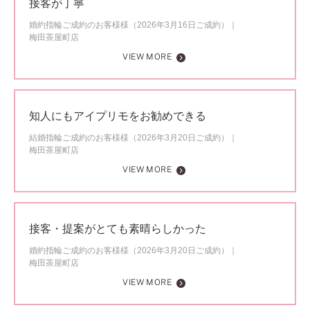
接客が丁寧
婚約指輪ご成約のお客様様（2026年3月16日ご成約）
梅田茶屋町店
VIEW MORE
知人にもアイプリモをお勧めできる
結婚指輪ご成約のお客様様（2026年3月20日ご成約）
梅田茶屋町店
VIEW MORE
接客・提案がとても素晴らしかった
婚約指輪ご成約のお客様様（2026年3月20日ご成約）
梅田茶屋町店
VIEW MORE