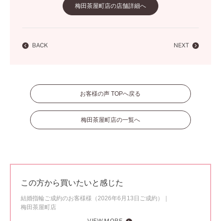
梅田茶屋町店の店舗詳細へ
BACK
NEXT
お客様の声 TOPへ戻る
梅田茶屋町店の一覧へ
この方から買いたいと感じた
結婚指輪ご成約のお客様様（2026年6月13日ご成約）
梅田茶屋町店