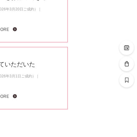
26年3月20日ご成約）
MORE
ていただいた
26年3月1日ご成約）
MORE