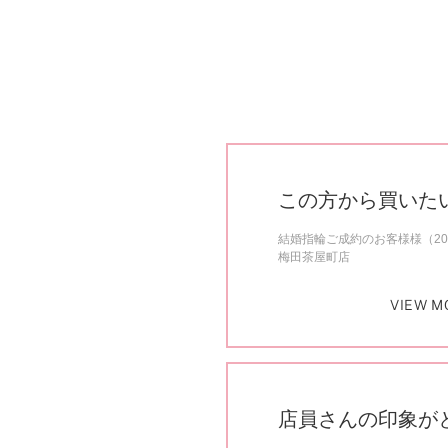
この方から買いた
結婚指輪ご成約のお客様様（20
梅田茶屋町店
VIEW M
店員さんの印象が