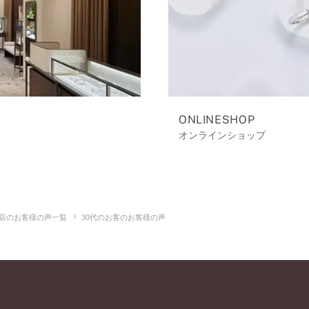
ONLINESHOP
オンラインショップ
店のお客様の声一覧
30代のお客のお客様の声