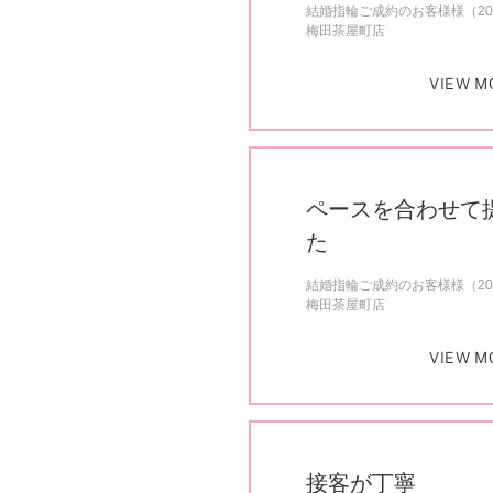
結婚指輪ご成約のお客様様（20
梅田茶屋町店
VIEW M
ペースを合わせて
た
結婚指輪ご成約のお客様様（20
梅田茶屋町店
VIEW M
接客が丁寧