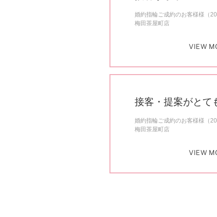
婚約指輪ご成約のお客様様（20
梅田茶屋町店
VIEW M
接客・提案がとて
婚約指輪ご成約のお客様様（20
梅田茶屋町店
VIEW M