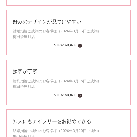
好みのデザインが見つけやすい
結婚指輪ご成約のお客様様（2026年3月15日ご成約）
梅田茶屋町店
VIEW MORE
接客が丁寧
婚約指輪ご成約のお客様様（2026年3月16日ご成約）
梅田茶屋町店
VIEW MORE
知人にもアイプリモをお勧めできる
結婚指輪ご成約のお客様様（2026年3月20日ご成約）
梅田茶屋町店