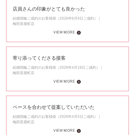
店員さんの印象がとても良かった
結婚指輪ご成約のお客様様（2026年6月4日ご成約）
梅田茶屋町店
VIEW MORE
寄り添ってくださる接客
結婚指輪ご成約のお客様様（2026年4月19日ご成約）
梅田茶屋町店
VIEW MORE
ペースを合わせて提案していただいた
結婚指輪ご成約のお客様様（2026年4月5日ご成約）
梅田茶屋町店
VIEW MORE