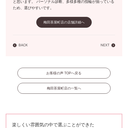
と思います。 パーソナル診断、多様多種の指輪が揃っている
ため、選びやすいです。
梅田茶屋町店の店舗詳細へ
BACK
NEXT
お客様の声 TOPへ戻る
梅田茶屋町店の一覧へ
楽しくい雰囲気の中で選ぶことができた