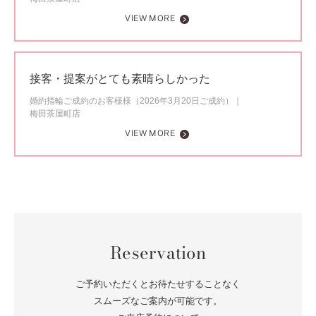
VIEW MORE
接客・提案がとても素晴らしかった
婚約指輪ご成約のお客様様（2026年3月20日ご成約）
梅田茶屋町店
VIEW MORE
Reservation
ご予約いただくとお待たせすることなく
スムーズなご案内が可能です。