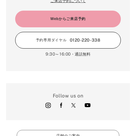
ご来店予約について
Webからご来店予約
0120-220-338
予約専用ダイヤル
9:30～16:00
・通話無料
Follow us on
店舗のご案内