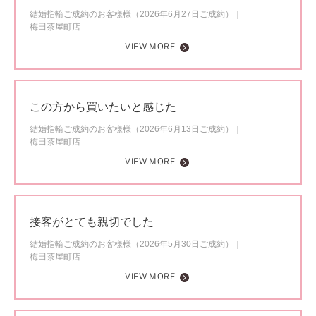
結婚指輪ご成約のお客様様（2026年6月27日ご成約）
梅田茶屋町店
VIEW MORE
この方から買いたいと感じた
結婚指輪ご成約のお客様様（2026年6月13日ご成約）
梅田茶屋町店
VIEW MORE
接客がとても親切でした
結婚指輪ご成約のお客様様（2026年5月30日ご成約）
梅田茶屋町店
VIEW MORE