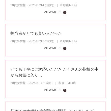
20代女性様（2025/07/14ご成約）
和歌山MIO店
VIEW MORE
担当者がとても良い人だった
30代男性様（2025/07/13ご成約）
和歌山MIO店
VIEW MORE
とても丁寧にご対応いただき たくさんの指輪の中
からお気に入り…
20代女性様（2025.5.14ご成約）
和歌山MIO店
VIEW MORE