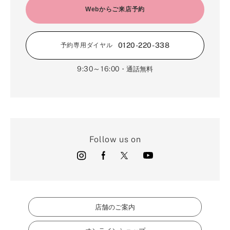
Webからご来店予約
0120-220-338
予約専用ダイヤル
9:30～16:00
・通話無料
Follow us on
店舗のご案内