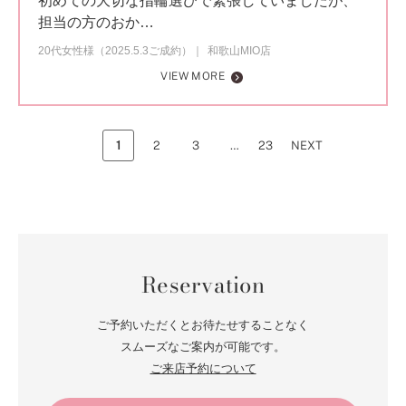
初めての大切な指輪選びで緊張していましたが、
担当の方のおか…
20代女性様（2025.5.3ご成約）
和歌山MIO店
VIEW MORE
1
2
3
…
23
NEXT
Reservation
ご予約いただくとお待たせすることなく
スムーズなご案内が可能です。
ご来店予約について