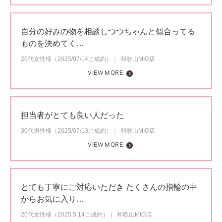
自分の好みの物を相談しつつちゃんと似合ってる
ものを決めてく…
20代女性様（2025/07/14ご成約）
和歌山MIO店
VIEW MORE
担当者がとても良い人だった
30代男性様（2025/07/13ご成約）
和歌山MIO店
VIEW MORE
とても丁寧にご対応いただき たくさんの指輪の中
からお気に入り…
20代女性様（2025.5.14ご成約）
和歌山MIO店