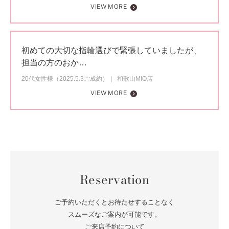
VIEW MORE
初めての大切な指輪選びで緊張していましたが、
担当の方のおか…
20代女性様（2025.5.3ご成約）
和歌山MIO店
VIEW MORE
Reservation
ご予約いただくとお待たせすることなく
スムーズなご案内が可能です。
ご来店予約について