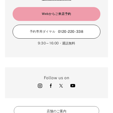
Webからご来店予約
0120-220-338
予約専用ダイヤル
9:30～16:00
・通話無料
Follow us on
店舗のご案内