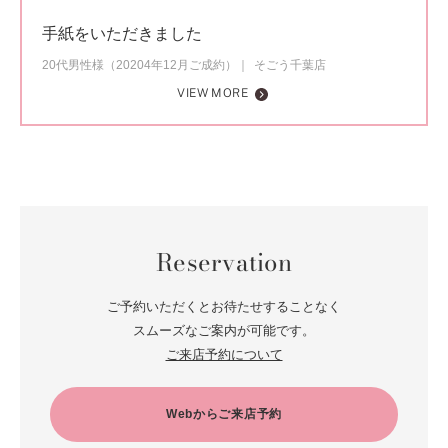
手紙をいただきました
20代男性様（20204年12月ご成約）
そごう千葉店
VIEW MORE
Reservation
ご予約いただくとお待たせすることなく
スムーズなご案内が可能です。
ご来店予約について
Webからご来店予約