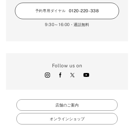
0120-220-338
予約専用ダイヤル
9:30～16:00
・通話無料
Follow us on
店舗のご案内
オンラインショップ