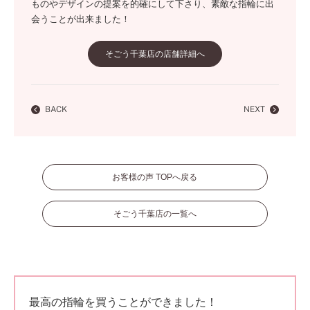
ものやデザインの提案を的確にして下さり、素敵な指輪に出
会うことが出来ました！
そごう千葉店の店舗詳細へ
BACK
NEXT
お客様の声 TOPへ戻る
そごう千葉店の一覧へ
最高の指輪を買うことができました！