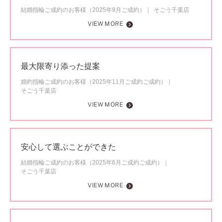
結婚指輪ご成約のお客様（2025年9月ご成約）
そごう千葉店
VIEW MORE
最大限寄り添った提案
婚約指輪ご成約のお客様（2025年11月ご成約ご成約）
そごう千葉店
VIEW MORE
安心して選ぶことができた
結婚指輪ご成約のお客様（2025年6月ご成約ご成約）
そごう千葉店
VIEW MORE