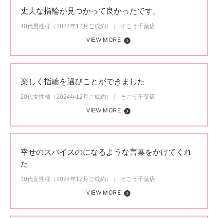
丈夫な指輪が見つかって良かったです。
40代男性様（2024年12月ご成約）
そごう千葉店
VIEW MORE
楽しく指輪を選びことができました
20代女性様（2024年12月ご成約）
そごう千葉店
VIEW MORE
幸せのスパイスのになるような言葉をかけてくれ
た
30代女性様（2024年12月ご成約）
そごう千葉店
VIEW MORE