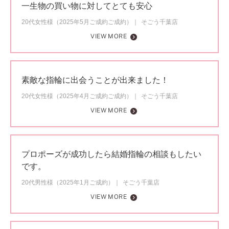
一生物の買い物に対してとても安心
20代女性様（2025年5月ご成約ご成約）
そごう千葉店
VIEW MORE
素敵な指輪に出会うことが出来ました！
20代女性様（2025年4月ご成約ご成約）
そごう千葉店
VIEW MORE
プロポーズが成功したら結婚指輪の相談もしたい
です。
20代男性様（2025年1月ご成約）
そごう千葉店
VIEW MORE