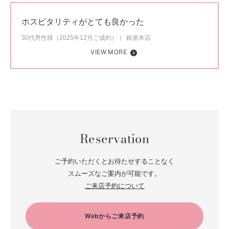
ホスピタリティがとても良かった
30代男性様（2025年12月ご成約）
銀座本店
VIEW MORE
Reservation
ご予約いただくとお待たせすることなく
スムーズなご案内が可能です。
ご来店予約について
Webからご来店予約