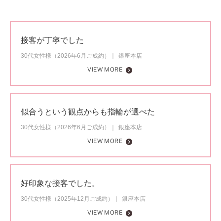
接客が丁寧でした
30代女性様（2026年6月ご成約）
銀座本店
VIEW MORE
似合うという観点からも指輪が選べた
30代女性様（2026年6月ご成約）
銀座本店
VIEW MORE
好印象な接客でした。
30代女性様（2025年12月ご成約）
銀座本店
VIEW MORE