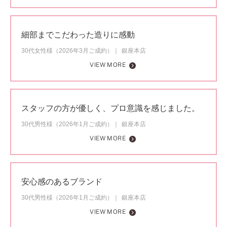
細部までこだわった造りに感動
30代女性様（2026年3月ご成約）
銀座本店
VIEW MORE
スタッフの方が優しく、プロ意識を感じました。
30代男性様（2026年1月ご成約）
銀座本店
VIEW MORE
安心感のあるブランド
30代男性様（2026年1月ご成約）
銀座本店
VIEW MORE