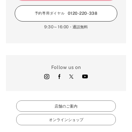
0120-220-338
予約専用ダイヤル
9:30～16:00
・通話無料
Follow us on
店舗のご案内
オンラインショップ