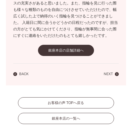
スの充実さがあると思いました。また、指輪を見に行った際
も様々な種類のものを自由につけさせていただけたので、幅
広く試した上で納得のいく指輪を見つけることができまし
た。 入籍日に間に合うかどうかの日程だったのですが、担当
の方がとても気にかけてくださり、指輪が無事間に合った際
にすぐに連絡をいただけたのもとても嬉しかったです。
銀座本店の店舗詳細へ
BACK
NEXT
お客様の声 TOPへ戻る
銀座本店の一覧へ