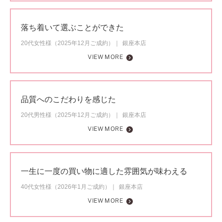
落ち着いて選ぶことができた
20代女性様（2025年12月ご成約）
銀座本店
VIEW MORE
品質へのこだわりを感じた
20代男性様（2025年12月ご成約）
銀座本店
VIEW MORE
一生に一度の買い物に適した雰囲気が味わえる
40代女性様（2026年1月ご成約）
銀座本店
VIEW MORE