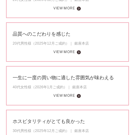
VIEW MORE
品質へのこだわりを感じた
20代男性様（2025年12月ご成約）
銀座本店
VIEW MORE
一生に一度の買い物に適した雰囲気が味わえる
40代女性様（2026年1月ご成約）
銀座本店
VIEW MORE
ホスピタリティがとても良かった
30代男性様（2025年12月ご成約）
銀座本店