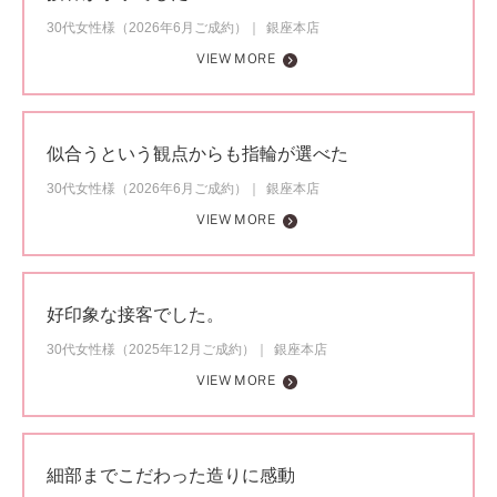
30代女性様（2026年6月ご成約）
銀座本店
VIEW MORE
似合うという観点からも指輪が選べた
30代女性様（2026年6月ご成約）
銀座本店
VIEW MORE
好印象な接客でした。
30代女性様（2025年12月ご成約）
銀座本店
VIEW MORE
細部までこだわった造りに感動