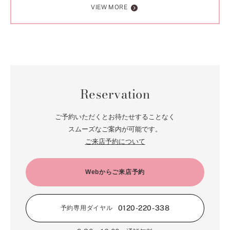
VIEW MORE
Reservation
ご予約いただくとお待たせすることなく
スムーズなご案内が可能です。
ご来店予約について
Webからご来店予約
0120-220-338
予約専用ダイヤル