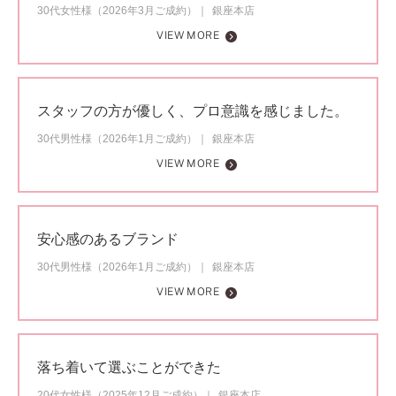
30代女性様（2026年3月ご成約）
銀座本店
VIEW MORE
スタッフの方が優しく、プロ意識を感じました。
30代男性様（2026年1月ご成約）
銀座本店
VIEW MORE
安心感のあるブランド
30代男性様（2026年1月ご成約）
銀座本店
VIEW MORE
落ち着いて選ぶことができた
20代女性様（2025年12月ご成約）
銀座本店