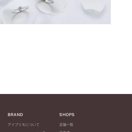
BRAND
SHOPS
アイプリモについて
店舗一覧