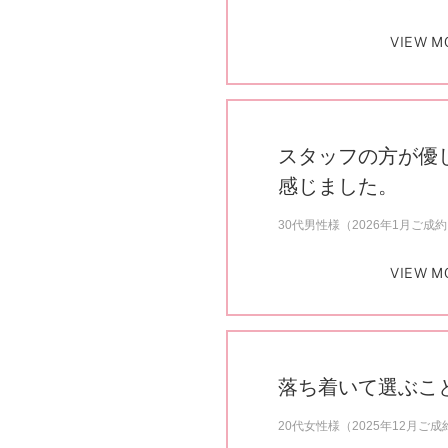
VIEW M
スタッフの方が優
感じました。
30代男性様（2026年1月ご成
VIEW M
落ち着いて選ぶこ
20代女性様（2025年12月ご成