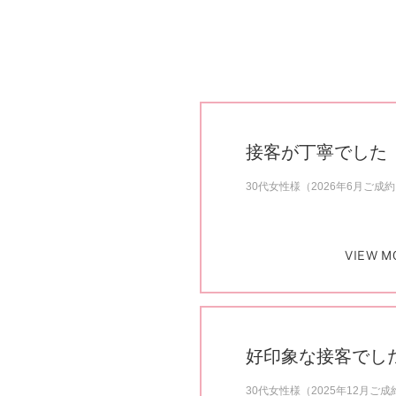
接客が丁寧でした
30代女性様（2026年6月ご成
VIEW M
好印象な接客でし
30代女性様（2025年12月ご成