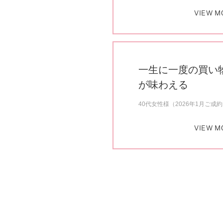
VIEW M
一生に一度の買い
が味わえる
40代女性様（2026年1月ご成
VIEW M