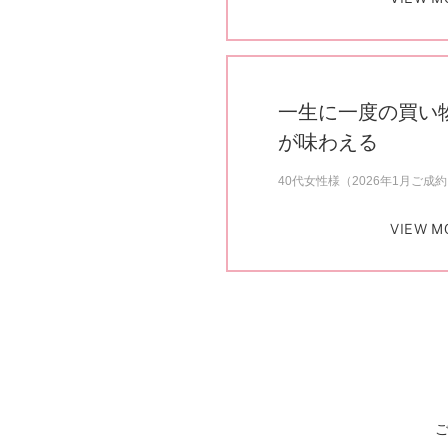
一生に一度の買い
が味わえる
40代女性様（2026年1月ご成
VIEW M