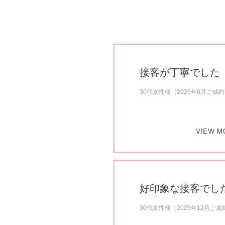
接客が丁寧でした
30代女性様（2026年6月ご成
VIEW M
好印象な接客でし
30代女性様（2025年12月ご成