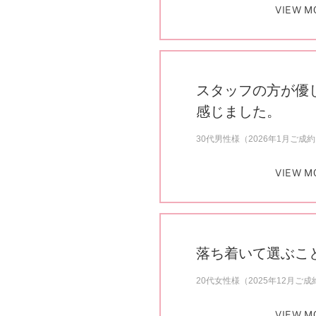
VIEW M
スタッフの方が優
感じました。
30代男性様（2026年1月ご成
VIEW M
落ち着いて選ぶこ
20代女性様（2025年12月ご成
VIEW M