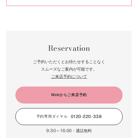
Reservation
ご予約いただくとお待たせすることなく
スムーズなご案内が可能です。
ご来店予約について
Webからご来店予約
0120-220-338
予約専用ダイヤル
9:30～16:00
・通話無料