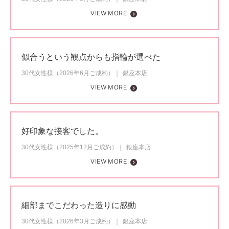
VIEW MORE
似合うという観点からも指輪が選べた
30代女性様（2026年6月ご成約）
銀座本店
VIEW MORE
好印象な接客でした。
30代女性様（2025年12月ご成約）
銀座本店
VIEW MORE
細部までこだわった造りに感動
30代女性様（2026年3月ご成約）
銀座本店