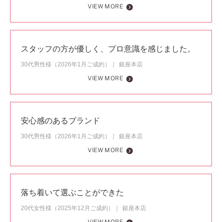
VIEW MORE
スタッフの方が優しく、プロ意識を感じました。
30代男性様（2026年1月ご成約）
銀座本店
VIEW MORE
安心感のあるブランド
30代男性様（2026年1月ご成約）
銀座本店
VIEW MORE
落ち着いて選ぶことができた
20代女性様（2025年12月ご成約）
銀座本店