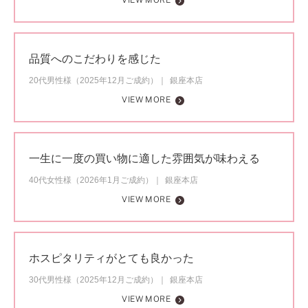
VIEW MORE
品質へのこだわりを感じた
20代男性様（2025年12月ご成約）
銀座本店
VIEW MORE
一生に一度の買い物に適した雰囲気が味わえる
40代女性様（2026年1月ご成約）
銀座本店
VIEW MORE
ホスピタリティがとても良かった
30代男性様（2025年12月ご成約）
銀座本店
VIEW MORE