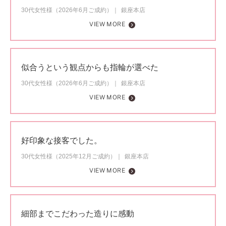
30代女性様（2026年6月ご成約）
銀座本店
VIEW MORE
似合うという観点からも指輪が選べた
30代女性様（2026年6月ご成約）
銀座本店
VIEW MORE
好印象な接客でした。
30代女性様（2025年12月ご成約）
銀座本店
VIEW MORE
細部までこだわった造りに感動