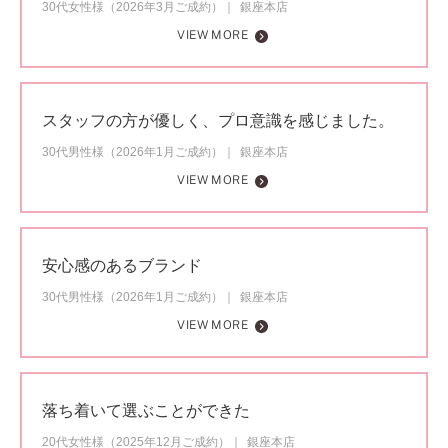
30代女性様（2026年3月ご成約）
銀座本店
VIEW MORE
スタッフの方が優しく、プロ意識を感じました。
30代男性様（2026年1月ご成約）
銀座本店
VIEW MORE
安心感のあるブランド
30代男性様（2026年1月ご成約）
銀座本店
VIEW MORE
落ち着いて選ぶことができた
20代女性様（2025年12月ご成約）
銀座本店