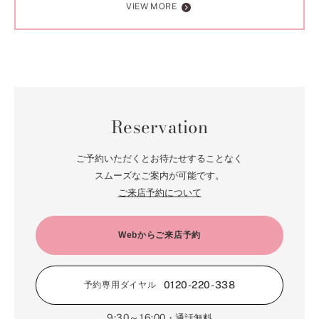
VIEW MORE
Reservation
ご予約いただくとお待たせすることなく
スムーズなご案内が可能です。
ご来店予約について
Webからご来店予約
0120-220-338
予約専用ダイヤル
9:30～16:00
・通話無料