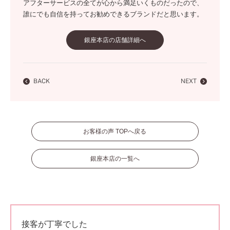
アフターサービスの全てが心から満足いくものだったので、
誰にでも自信を持ってお勧めできるブランドだと思います。
銀座本店の店舗詳細へ
BACK
NEXT
お客様の声 TOPへ戻る
銀座本店の一覧へ
接客が丁寧でした