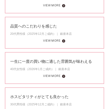
VIEW MORE
品質へのこだわりを感じた
20代男性様（2025年12月ご成約）
銀座本店
VIEW MORE
一生に一度の買い物に適した雰囲気が味わえる
40代女性様（2026年1月ご成約）
銀座本店
VIEW MORE
ホスピタリティがとても良かった
30代男性様（2025年12月ご成約）
銀座本店