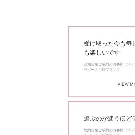
受け取った今も毎
も楽しいです
結婚指輪ご成約のお客様（202
ラゾーナ川崎プラザ店
VIEW M
選ぶのが迷うほど
婚約指輪ご成約のお客様（202