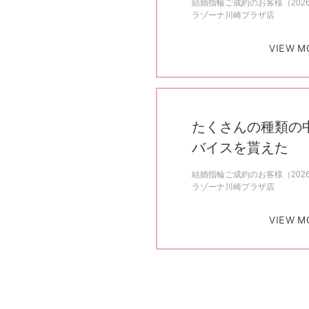
結婚指輪ご成約のお客様（202
ラゾーナ川崎プラザ店
VIEW M
たくさんの種類の
バイスを貰えた
結婚指輪ご成約のお客様（202
ラゾーナ川崎プラザ店
VIEW M