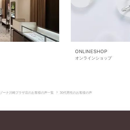
ONLINESHOP
オンラインショップ
ゾーナ川崎プラザ店のお客様の声一覧
30代男性のお客様の声