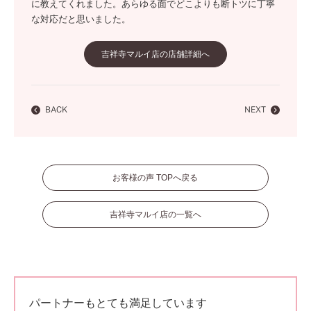
に教えてくれました。あらゆる面でどこよりも断トツに丁寧
な対応だと思いました。
吉祥寺マルイ店の店舗詳細へ
BACK
NEXT
お客様の声 TOPへ戻る
吉祥寺マルイ店の一覧へ
パートナーもとても満足しています