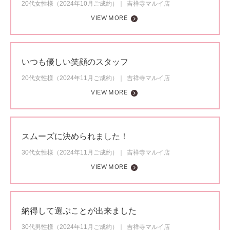
20代女性様（2024年10月ご成約）
吉祥寺マルイ店
VIEW MORE
いつも優しい笑顔のスタッフ
20代女性様（2024年11月ご成約）
吉祥寺マルイ店
VIEW MORE
スムーズに決められました！
30代女性様（2024年11月ご成約）
吉祥寺マルイ店
VIEW MORE
納得して選ぶことが出来ました
30代男性様（2024年11月ご成約）
吉祥寺マルイ店