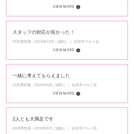
VIEW MORE
スタッフの対応が良かった！
50代男性様（2024年10月ご成約）
吉祥寺マルイ店
VIEW MORE
一緒に考えてもらえました
20代男性様（2024年9月ご成約）
吉祥寺マルイ店
VIEW MORE
2人とも大満足です
40代男性様（2024年8月ご成約）
吉祥寺マルイ店