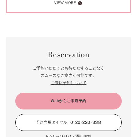
VIEW MORE
Reservation
ご予約いただくとお待たせすることなく
スムーズなご案内が可能です。
ご来店予約について
Webからご来店予約
0120-220-338
予約専用ダイヤル
9:30～16:00
・通話無料