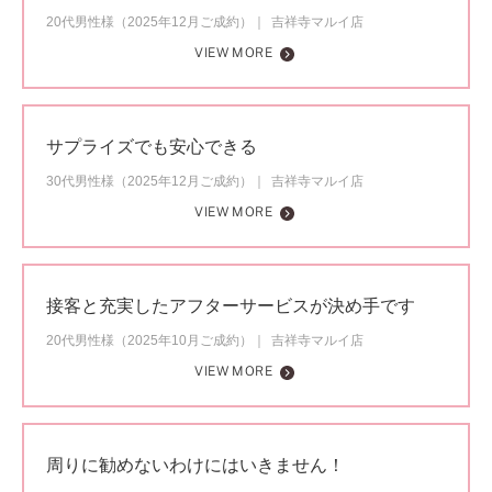
20代男性様（2025年12月ご成約）
吉祥寺マルイ店
VIEW MORE
サプライズでも安心できる
30代男性様（2025年12月ご成約）
吉祥寺マルイ店
VIEW MORE
接客と充実したアフターサービスが決め手です
20代男性様（2025年10月ご成約）
吉祥寺マルイ店
VIEW MORE
周りに勧めないわけにはいきません！