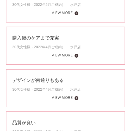
30代女性様（2022年5月ご成約）
水戸店
VIEW MORE
購入後のケアまで充実
30代女性様（2022年4月ご成約）
水戸店
VIEW MORE
デザインが何通りもある
30代女性様（2022年4月ご成約）
水戸店
VIEW MORE
品質が良い