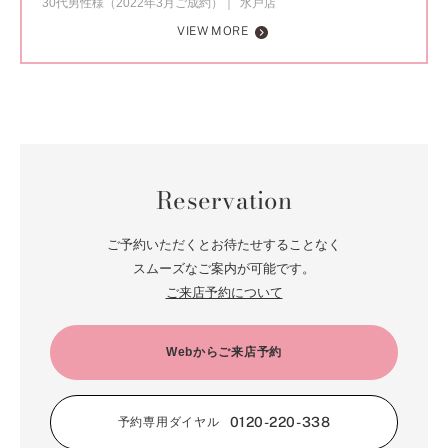
30代男性様（2022年3月ご成約）
水戸店
VIEW MORE
Reservation
ご予約いただくとお待たせすることなく
スムーズなご案内が可能です。
ご来店予約について
Webからご来店予約
0120-220-338
予約専用ダイヤル