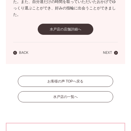
た。また、自分達だけの時間を取っていただいたおかげでゆ
っくり選ぶことができ、好みの指輪に出会うことができまし
た。
水戸店の店舗詳細へ
BACK
NEXT
お客様の声 TOPへ戻る
水戸店の一覧へ