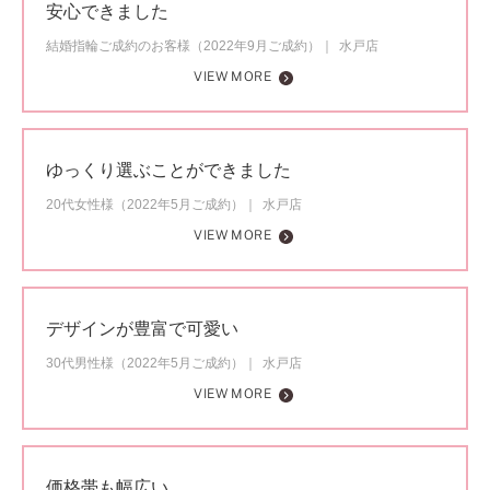
安心できました
結婚指輪ご成約のお客様（2022年9月ご成約）
水戸店
VIEW MORE
ゆっくり選ぶことができました
20代女性様（2022年5月ご成約）
水戸店
VIEW MORE
デザインが豊富で可愛い
30代男性様（2022年5月ご成約）
水戸店
VIEW MORE
価格帯も幅広い