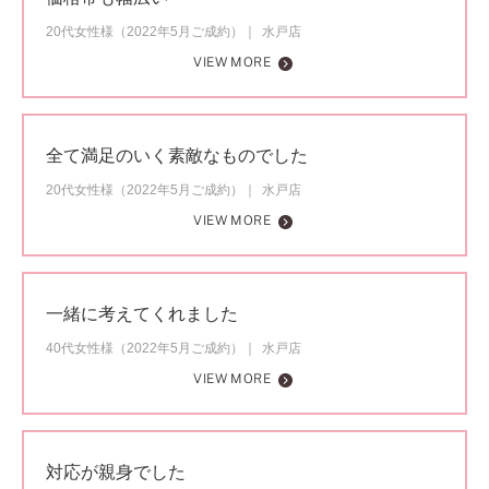
20代女性様（2022年5月ご成約）
水戸店
VIEW MORE
全て満足のいく素敵なものでした
20代女性様（2022年5月ご成約）
水戸店
VIEW MORE
一緒に考えてくれました
40代女性様（2022年5月ご成約）
水戸店
VIEW MORE
対応が親身でした