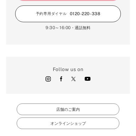
0120-220-338
予約専用ダイヤル
9:30～16:00
・通話無料
Follow us on
店舗のご案内
オンラインショップ