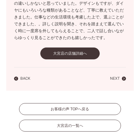
の違いしかないと思っていました。デザインもですが、ダイ
ヤにもいろいろな種類があることなど、丁寧に教えていただ
きました。仕事などの生活環境も考慮した上で、選ぶことが
できました、。詳しく説明を聞き、それを踏まえて選んでい
く時に一度席を外してもらえることで、二人で話し合いなが
らゆっくり見ることができたのも嬉しかったです。
大宮店の店舗詳細へ
BACK
NEXT
お客様の声 TOPへ戻る
大宮店の一覧へ