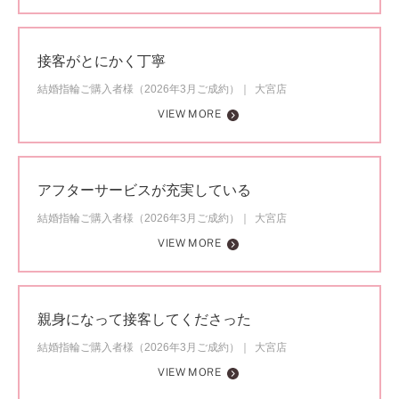
接客がとにかく丁寧
結婚指輪ご購入者様（2026年3月ご成約）
大宮店
VIEW MORE
アフターサービスが充実している
結婚指輪ご購入者様（2026年3月ご成約）
大宮店
VIEW MORE
親身になって接客してくださった
結婚指輪ご購入者様（2026年3月ご成約）
大宮店
VIEW MORE