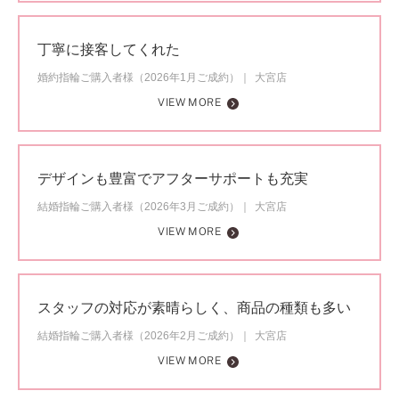
丁寧に接客してくれた
婚約指輪ご購入者様（2026年1月ご成約）
大宮店
VIEW MORE
デザインも豊富でアフターサポートも充実
結婚指輪ご購入者様（2026年3月ご成約）
大宮店
VIEW MORE
スタッフの対応が素晴らしく、商品の種類も多い
結婚指輪ご購入者様（2026年2月ご成約）
大宮店
VIEW MORE