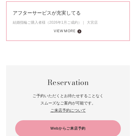
アフターサービスが充実してる
結婚指輪ご購入者様（2026年1月ご成約）
大宮店
VIEW MORE
Reservation
ご予約いただくとお待たせすることなく
スムーズなご案内が可能です。
ご来店予約について
Webからご来店予約