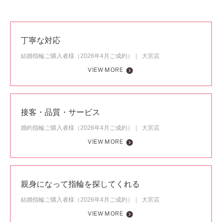
丁寧な対応
結婚指輪ご購入者様（2026年4月ご成約）
大宮店
VIEW MORE
接客・品質・サービス
婚約指輪ご購入者様（2026年4月ご成約）
大宮店
VIEW MORE
親身になって指輪を探してくれる
結婚指輪ご購入者様（2026年4月ご成約）
大宮店
VIEW MORE