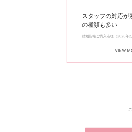
スタッフの対応が
の種類も多い
結婚指輪ご購入者様（2026年
VIEW M