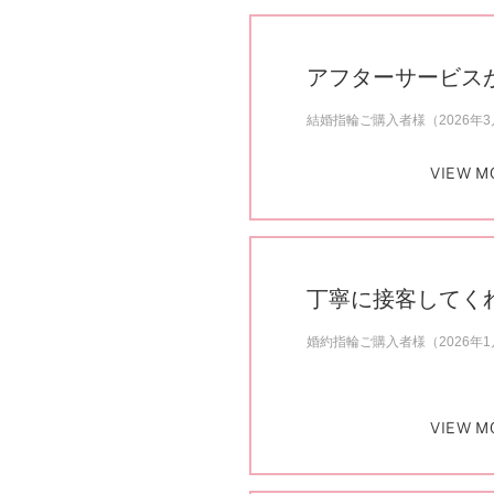
アフターサービス
結婚指輪ご購入者様（2026年
VIEW M
丁寧に接客してく
婚約指輪ご購入者様（2026年
VIEW M