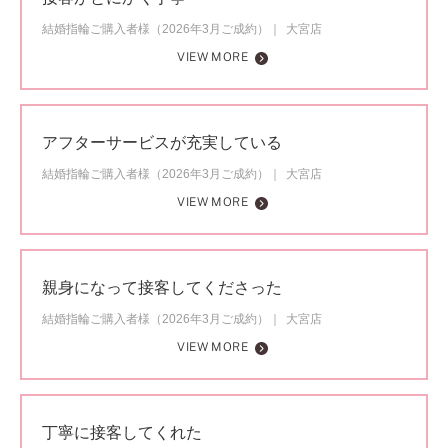
結婚指輪ご購入者様（2026年3月ご成約）
大宮店
VIEW MORE
アフターサービスが充実している
結婚指輪ご購入者様（2026年3月ご成約）
大宮店
VIEW MORE
親身になって接客してくださった
結婚指輪ご購入者様（2026年3月ご成約）
大宮店
VIEW MORE
丁寧に接客してくれた