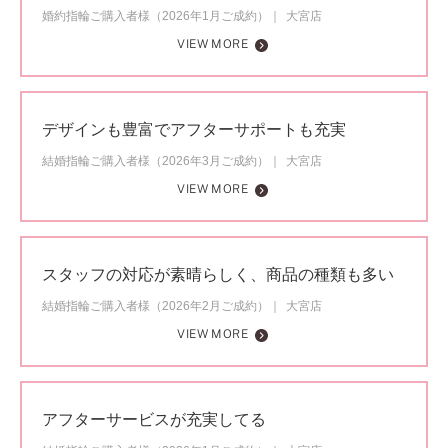
婚約指輪ご購入者様（2026年1月ご成約）
大宮店
VIEW MORE
デザインも豊富でアフターサポートも充実
結婚指輪ご購入者様（2026年3月ご成約）
大宮店
VIEW MORE
スタッフの対応が素晴らしく、商品の種類も多い
結婚指輪ご購入者様（2026年2月ご成約）
大宮店
VIEW MORE
アフターサービスが充実してる