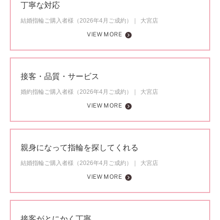
丁寧な対応
結婚指輪ご購入者様（2026年4月ご成約）
大宮店
VIEW MORE
接客・品質・サービス
婚約指輪ご購入者様（2026年4月ご成約）
大宮店
VIEW MORE
親身になって指輪を探してくれる
結婚指輪ご購入者様（2026年4月ご成約）
大宮店
VIEW MORE
接客がとにかく丁寧