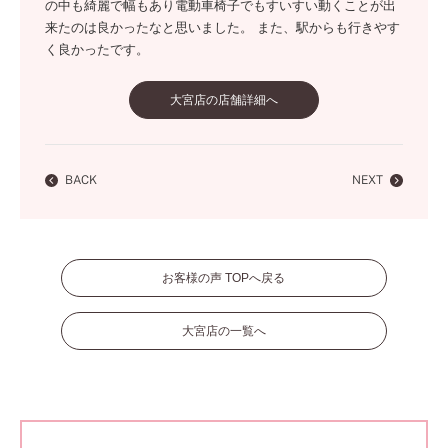
の中も綺麗で幅もあり電動車椅子でもすいすい動くことが出
来たのは良かったなと思いました。 また、駅からも行きやす
く良かったです。
大宮店の店舗詳細へ
BACK
NEXT
お客様の声 TOPへ戻る
大宮店の一覧へ