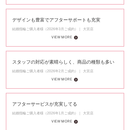
デザインも豊富でアフターサポートも充実
結婚指輪ご購入者様（2026年3月ご成約）
大宮店
VIEW MORE
スタッフの対応が素晴らしく、商品の種類も多い
結婚指輪ご購入者様（2026年2月ご成約）
大宮店
VIEW MORE
アフターサービスが充実してる
結婚指輪ご購入者様（2026年1月ご成約）
大宮店
VIEW MORE