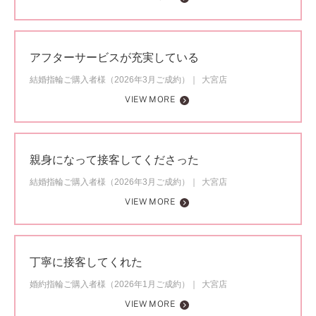
アフターサービスが充実している
結婚指輪ご購入者様（2026年3月ご成約）
大宮店
VIEW MORE
親身になって接客してくださった
結婚指輪ご購入者様（2026年3月ご成約）
大宮店
VIEW MORE
丁寧に接客してくれた
婚約指輪ご購入者様（2026年1月ご成約）
大宮店
VIEW MORE