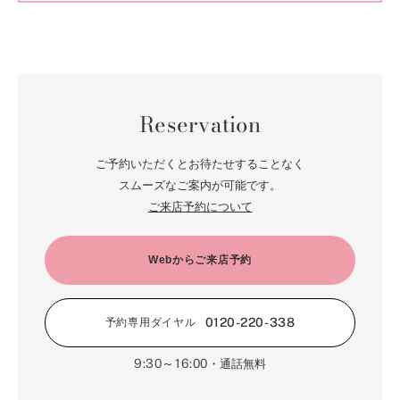
Reservation
ご予約いただくとお待たせすることなく
スムーズなご案内が可能です。
ご来店予約について
Webからご来店予約
0120-220-338
予約専用ダイヤル
9:30～16:00
・通話無料