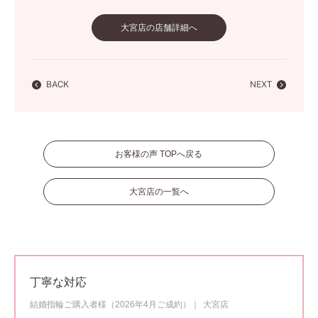
大宮店の店舗詳細へ
BACK
NEXT
お客様の声 TOPへ戻る
大宮店の一覧へ
丁寧な対応
結婚指輪ご購入者様（2026年4月ご成約）
大宮店