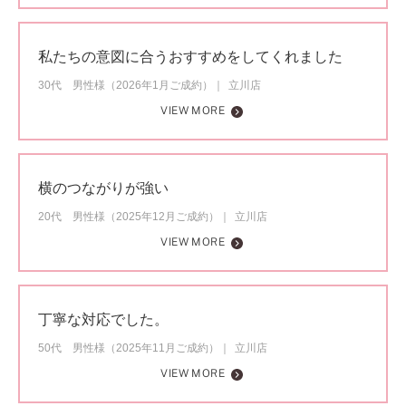
私たちの意図に合うおすすめをしてくれました
30代 男性様（2026年1月ご成約）
立川店
VIEW MORE
横のつながりが強い
20代 男性様（2025年12月ご成約）
立川店
VIEW MORE
丁寧な対応でした。
50代 男性様（2025年11月ご成約）
立川店
VIEW MORE