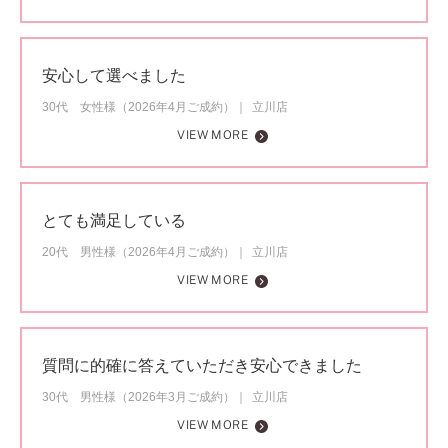
安心して選べました
30代 女性様（2026年4月ご成約）
立川店
VIEW MORE
とても満足している
20代 男性様（2026年4月ご成約）
立川店
VIEW MORE
質問に的確に答えていただき安心できました
30代 男性様（2026年3月ご成約）
立川店
VIEW MORE