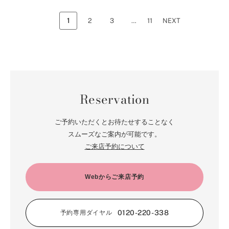
1
2
3
…
11
NEXT
Reservation
ご予約いただくとお待たせすることなく
スムーズなご案内が可能です。
ご来店予約について
Webからご来店予約
0120-220-338
予約専用ダイヤル