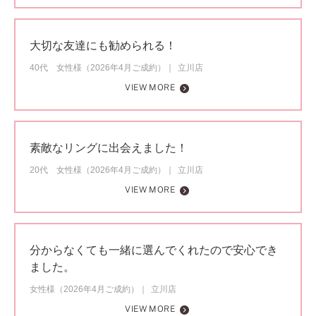
大切な友達にも勧められる！
40代 女性様（2026年4月ご成約）
立川店
VIEW MORE
素敵なリングに出会えました！
20代 女性様（2026年4月ご成約）
立川店
VIEW MORE
分からなくても一緒に選んでくれたので安心でき
ました。
女性様（2026年4月ご成約）
立川店
VIEW MORE