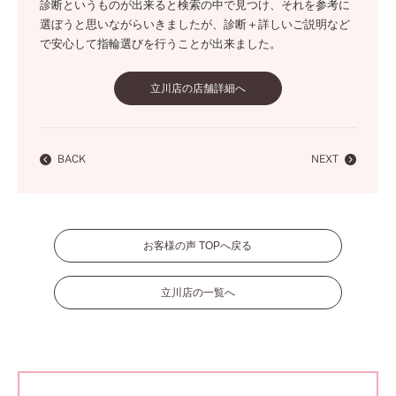
診断というものが出来ると検索の中で見つけ、それを参考に
選ぼうと思いながらいきましたが、診断＋詳しいご説明など
で安心して指輪選びを行うことが出来ました。
立川店の店舗詳細へ
BACK
NEXT
お客様の声 TOPへ戻る
立川店の一覧へ