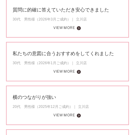
質問に的確に答えていただき安心できました
30代 男性様（2026年3月ご成約）
立川店
VIEW MORE
私たちの意図に合うおすすめをしてくれました
30代 男性様（2026年1月ご成約）
立川店
VIEW MORE
横のつながりが強い
20代 男性様（2025年12月ご成約）
立川店
VIEW MORE