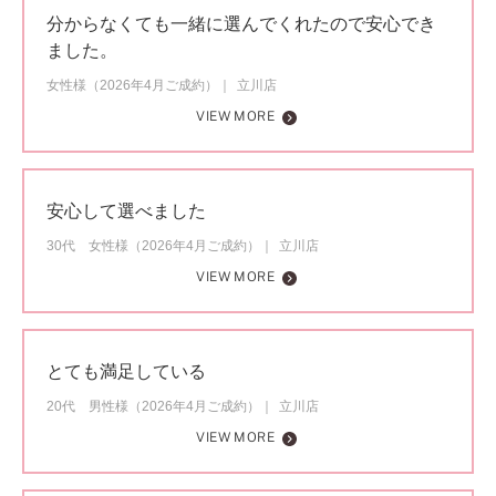
分からなくても一緒に選んでくれたので安心でき
ました。
女性様（2026年4月ご成約）
立川店
VIEW MORE
安心して選べました
30代 女性様（2026年4月ご成約）
立川店
VIEW MORE
とても満足している
20代 男性様（2026年4月ご成約）
立川店
VIEW MORE