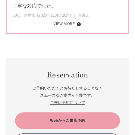
丁寧な対応でした。
50代 男性様（2025年11月ご成約）
立川店
VIEW MORE
Reservation
ご予約いただくとお待たせすることなく
スムーズなご案内が可能です。
ご来店予約について
Webからご来店予約