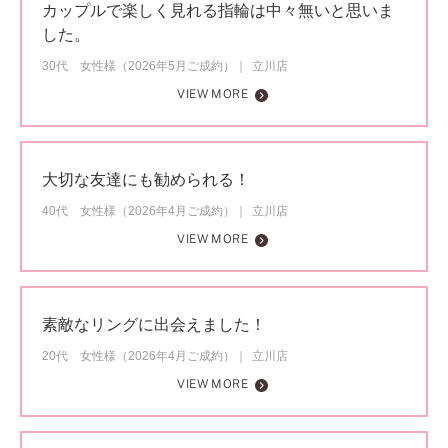
カップルで楽しく見れる指輪は中々無いと思いま
した。
30代 女性様（2026年5月ご成約）
立川店
VIEW MORE
大切な友達にも勧められる！
40代 女性様（2026年4月ご成約）
立川店
VIEW MORE
素敵なリングに出会えました！
20代 女性様（2026年4月ご成約）
立川店
VIEW MORE