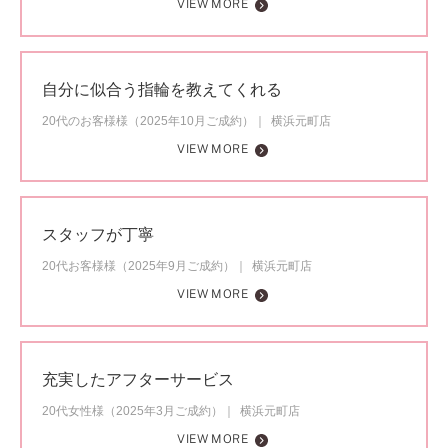
VIEW MORE
自分に似合う指輪を教えてくれる
20代のお客様様（2025年10月ご成約）
横浜元町店
VIEW MORE
スタッフが丁寧
20代お客様様（2025年9月ご成約）
横浜元町店
VIEW MORE
充実したアフターサービス
20代女性様（2025年3月ご成約）
横浜元町店
VIEW MORE