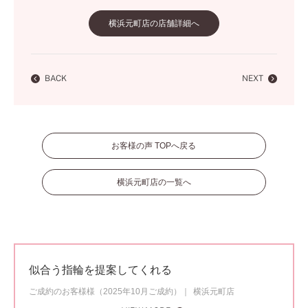
横浜元町店の店舗詳細へ
BACK
NEXT
お客様の声 TOPへ戻る
横浜元町店の一覧へ
似合う指輪を提案してくれる
ご成約のお客様様（2025年10月ご成約）
横浜元町店