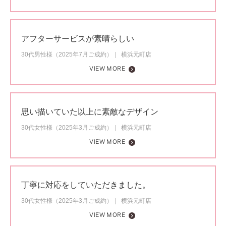
アフターサービスが素晴らしい
30代男性様（2025年7月ご成約）
横浜元町店
VIEW MORE
思い描いていた以上に素敵なデザイン
30代女性様（2025年3月ご成約）
横浜元町店
VIEW MORE
丁寧に対応をしていただきました。
30代女性様（2025年3月ご成約）
横浜元町店
VIEW MORE