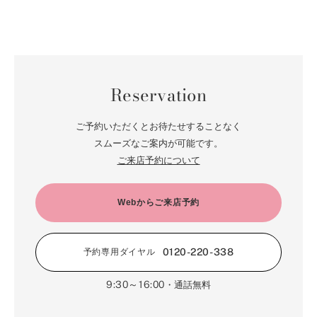
Reservation
ご予約いただくとお待たせすることなく
スムーズなご案内が可能です。
ご来店予約について
Webからご来店予約
0120-220-338
予約専用ダイヤル
9:30～16:00
・通話無料