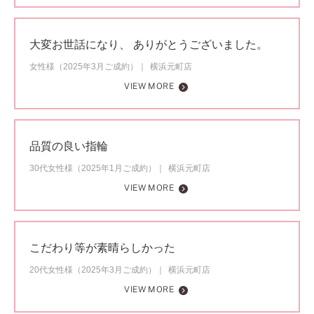
大変お世話になり、 ありがとうございました。
女性様（2025年3月ご成約）
横浜元町店
VIEW MORE
品質の良い指輪
30代女性様（2025年1月ご成約）
横浜元町店
VIEW MORE
こだわり等が素晴らしかった
20代女性様（2025年3月ご成約）
横浜元町店
VIEW MORE