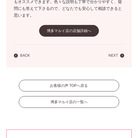
もオススメできます。色々な説明も丁寧で分かりやすく、疑
問にも答えて下さるので、どなたでも安心して相談できると
思います。
博多マルイ店の店舗詳細へ
BACK
NEXT
お客様の声 TOPへ戻る
博多マルイ店の一覧へ