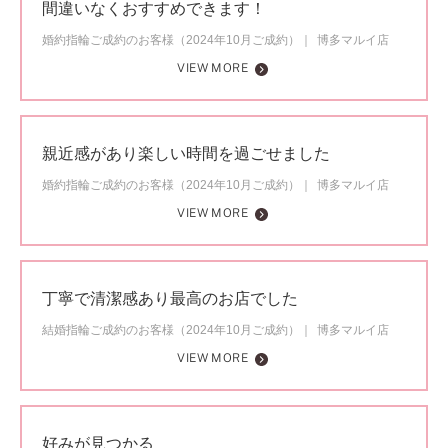
間違いなくおすすめできます！
婚約指輪ご成約のお客様（2024年10月ご成約）
博多マルイ店
VIEW MORE
親近感があり楽しい時間を過ごせました
婚約指輪ご成約のお客様（2024年10月ご成約）
博多マルイ店
VIEW MORE
丁寧で清潔感あり最高のお店でした
結婚指輪ご成約のお客様（2024年10月ご成約）
博多マルイ店
VIEW MORE
好みが見つかる