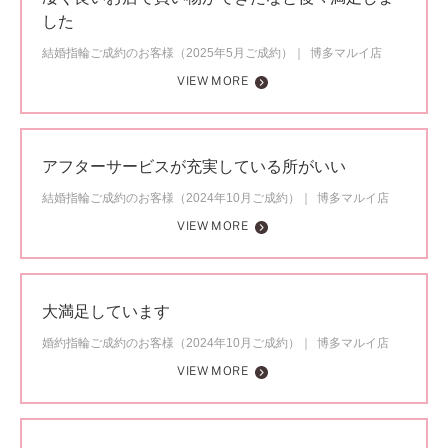
した
結婚指輪ご成約のお客様（2025年5月ご成約）
博多マルイ店
VIEW MORE
アフターサービスが充実している所がいい
結婚指輪ご成約のお客様（2024年10月ご成約）
博多マルイ店
VIEW MORE
大満足しています
婚約指輪ご成約のお客様（2024年10月ご成約）
博多マルイ店
VIEW MORE