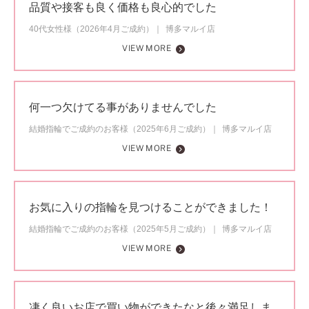
品質や接客も良く価格も良心的でした
40代女性様（2026年4月ご成約）
博多マルイ店
VIEW MORE
何一つ欠けてる事がありませんでした
結婚指輪でご成約のお客様（2025年6月ご成約）
博多マルイ店
VIEW MORE
お気に入りの指輪を見つけることができました！
結婚指輪でご成約のお客様（2025年5月ご成約）
博多マルイ店
VIEW MORE
凄く良いお店で買い物ができたなと後々満足しま