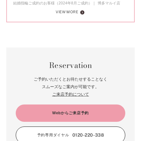
結婚指輪ご成約のお客様（2024年8月ご成約）
博多マルイ店
VIEW MORE
Reservation
ご予約いただくとお待たせすることなく
スムーズなご案内が可能です。
ご来店予約について
Webからご来店予約
0120-220-338
予約専用ダイヤル