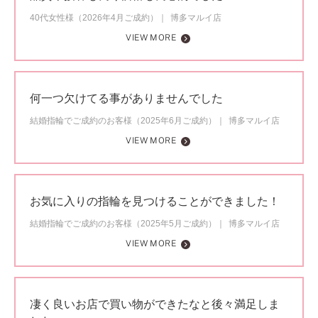
40代女性様（2026年4月ご成約）
博多マルイ店
VIEW MORE
何一つ欠けてる事がありませんでした
結婚指輪でご成約のお客様（2025年6月ご成約）
博多マルイ店
VIEW MORE
お気に入りの指輪を見つけることができました！
結婚指輪でご成約のお客様（2025年5月ご成約）
博多マルイ店
VIEW MORE
凄く良いお店で買い物ができたなと後々満足しま