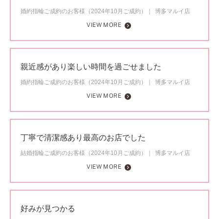
婚約指輪ご成約のお客様（2024年10月ご成約）
博多マルイ店
VIEW MORE
親近感があり楽しい時間を過ごせました
婚約指輪ご成約のお客様（2024年10月ご成約）
博多マルイ店
VIEW MORE
丁寧で清潔感あり最高のお店でした
結婚指輪ご成約のお客様（2024年10月ご成約）
博多マルイ店
VIEW MORE
好みが見つかる