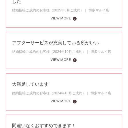
した
結婚指輪ご成約のお客様（2025年5月ご成約）
博多マルイ店
VIEW MORE
アフターサービスが充実している所がいい
結婚指輪ご成約のお客様（2024年10月ご成約）
博多マルイ店
VIEW MORE
大満足しています
婚約指輪ご成約のお客様（2024年10月ご成約）
博多マルイ店
VIEW MORE
間違いなくおすすめできます！