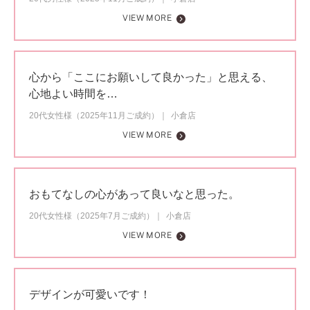
VIEW MORE
心から「ここにお願いして良かった」と思える、
心地よい時間を…
20代女性様（2025年11月ご成約）
小倉店
VIEW MORE
おもてなしの心があって良いなと思った。
20代女性様（2025年7月ご成約）
小倉店
VIEW MORE
デザインが可愛いです！