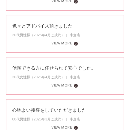
VIEW MORE
色々とアドバイス頂きました
20代男性様（2026年4月ご成約）
小倉店
VIEW MORE
信頼できる方に任せられて安心でした。
20代女性様（2026年4月ご成約）
小倉店
VIEW MORE
心地よい接客をしていただきました
60代男性様（2026年3月ご成約）
小倉店
VIEW MORE