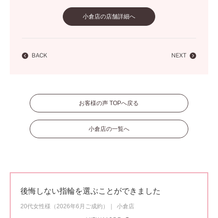
小倉店の店舗詳細へ
BACK
NEXT
お客様の声 TOPへ戻る
小倉店の一覧へ
後悔しない指輪を選ぶことができました
20代女性様（2026年6月ご成約）
小倉店