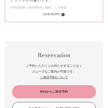
20代女性様（2025年8月ご成約）
小倉店
VIEW MORE
Reservation
ご予約いただくとお待たせすることなく
スムーズなご案内が可能です。
ご来店予約について
Webからご来店予約