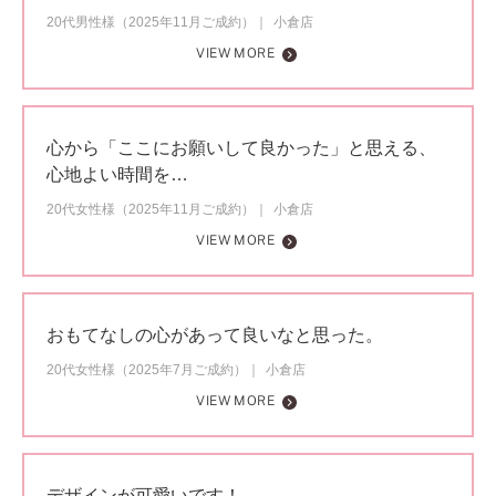
20代男性様（2025年11月ご成約）
小倉店
VIEW MORE
心から「ここにお願いして良かった」と思える、
心地よい時間を…
20代女性様（2025年11月ご成約）
小倉店
VIEW MORE
おもてなしの心があって良いなと思った。
20代女性様（2025年7月ご成約）
小倉店
VIEW MORE
デザインが可愛いです！