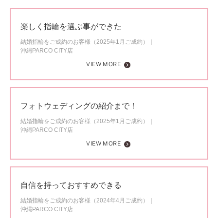
楽しく指輪を選ぶ事ができた
結婚指輪をご成約のお客様（2025年1月ご成約）
沖縄PARCO CITY店
VIEW MORE
フォトウェディングの紹介まで！
結婚指輪をご成約のお客様（2025年1月ご成約）
沖縄PARCO CITY店
VIEW MORE
自信を持っておすすめできる
結婚指輪をご成約のお客様（2024年4月ご成約）
沖縄PARCO CITY店