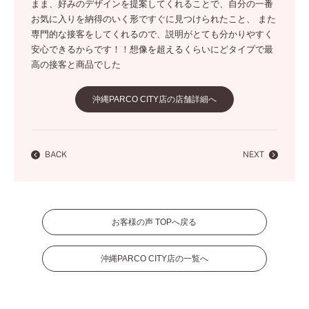
まま、好みのデザインを提案してくれることで、自分の一番
お気に入りを納得のいく形ですぐに見つけられたこと、 また
専門的な接客をしてくれるので、説明がとても分かりやすく
安心できるからです！！想像を超えるくらいにどタイプで最
高の接客と商品でした
沖縄PARCO CITY店の店舗詳細へ
BACK
NEXT
お客様の声 TOPへ戻る
沖縄PARCO CITY店の一覧へ