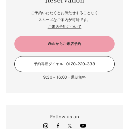
Reservation
ご予約いただくとお待たせすることなく
スムーズなご案内が可能です。
ご来店予約について
Webからご来店予約
0120-220-338
予約専用ダイヤル
9:30～16:00
・通話無料
Follow us on