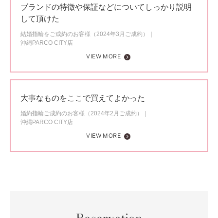
ブランドの特徴や保証などについてしっかり説明
して頂けた
結婚指輪をご成約のお客様（2024年3月ご成約）
沖縄PARCO CITY店
VIEW MORE
大事なものをここで買えてよかった
婚約指輪ご成約のお客様（2024年2月ご成約）
沖縄PARCO CITY店
VIEW MORE