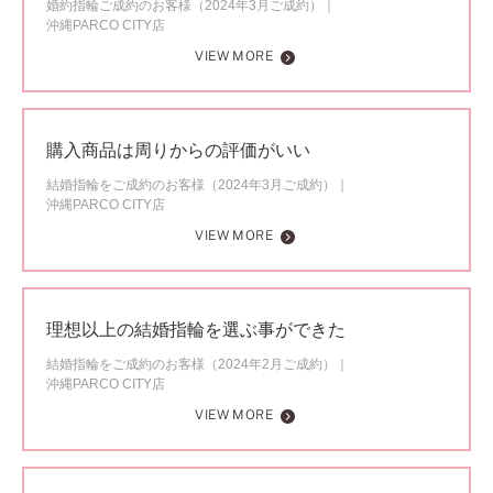
婚約指輪ご成約のお客様（2024年3月ご成約）
沖縄PARCO CITY店
VIEW MORE
購入商品は周りからの評価がいい
結婚指輪をご成約のお客様（2024年3月ご成約）
沖縄PARCO CITY店
VIEW MORE
理想以上の結婚指輪を選ぶ事ができた
結婚指輪をご成約のお客様（2024年2月ご成約）
沖縄PARCO CITY店
VIEW MORE