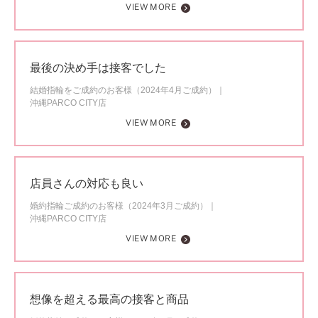
VIEW MORE
最後の決め手は接客でした
結婚指輪をご成約のお客様（2024年4月ご成約）
沖縄PARCO CITY店
VIEW MORE
店員さんの対応も良い
婚約指輪ご成約のお客様（2024年3月ご成約）
沖縄PARCO CITY店
VIEW MORE
想像を超える最高の接客と商品