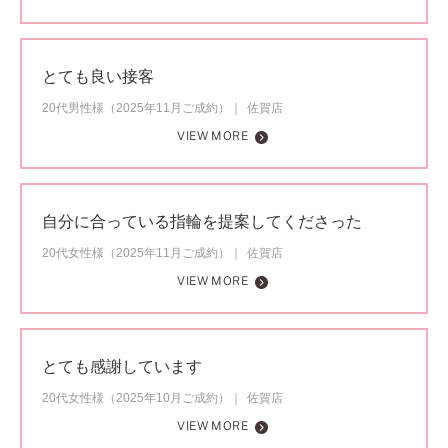
とても良い接客
20代男性様（2025年11月ご成約）
佐賀店
VIEW MORE
自分に合っている指輪を提案してくださった
20代女性様（2025年11月ご成約）
佐賀店
VIEW MORE
とても感謝しています
20代女性様（2025年10月ご成約）
佐賀店
VIEW MORE