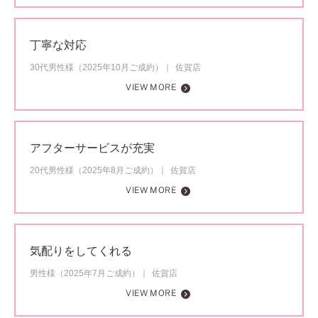
丁寧な対応
30代男性様（2025年10月ご成約）
佐賀店
VIEW MORE
アフターサービスが充実
20代男性様（2025年8月ご成約）
佐賀店
VIEW MORE
気配りをしてくれる
男性様（2025年7月ご成約）
佐賀店
VIEW MORE