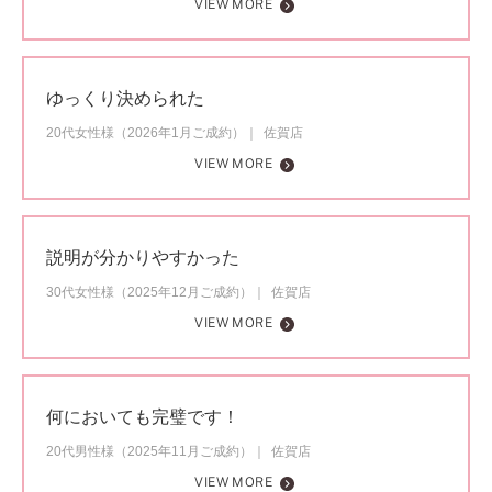
VIEW MORE
ゆっくり決められた
20代女性様（2026年1月ご成約）
佐賀店
VIEW MORE
説明が分かりやすかった
30代女性様（2025年12月ご成約）
佐賀店
VIEW MORE
何においても完璧です！
20代男性様（2025年11月ご成約）
佐賀店
VIEW MORE