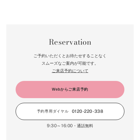
Reservation
ご予約いただくとお待たせすることなく
スムーズなご案内が可能です。
ご来店予約について
Webからご来店予約
0120-220-338
予約専用ダイヤル
9:30～16:00
・通話無料