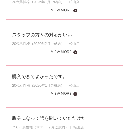
30代男性様（2026年1月ご成約）
松山店
VIEW MORE
スタッフの方々の対応がいい
20代男性様（2026年2月ご成約）
松山店
VIEW MORE
購入できてよかったです。
20代女性様（2026年1月ご成約）
松山店
VIEW MORE
親身になって話を聞いていただけた
２０代男性様（2025年９月ご成約）
松山店