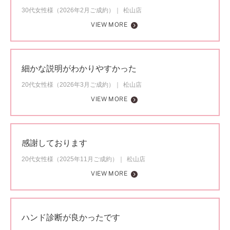
30代女性様（2026年2月ご成約）
松山店
VIEW MORE
細かな説明がわかりやすかった
20代女性様（2026年3月ご成約）
松山店
VIEW MORE
感謝しております
20代女性様（2025年11月ご成約）
松山店
VIEW MORE
ハンド診断が良かったです