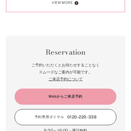
VIEW MORE
Reservation
ご予約いただくとお待たせすることなく
スムーズなご案内が可能です。
ご来店予約について
Webからご来店予約
0120-220-338
予約専用ダイヤル
9:30～16:00
・通話無料