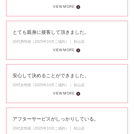
VIEW MORE
とても親身に接客して頂きました。
20代男性様（2025年10月ご成約）
松山店
VIEW MORE
安心して決めることができました。
20代女性様（2025年10月ご成約）
松山店
VIEW MORE
アフターサービスがしっかりしている。
20代女性様（2025年10月ご成約）
松山店