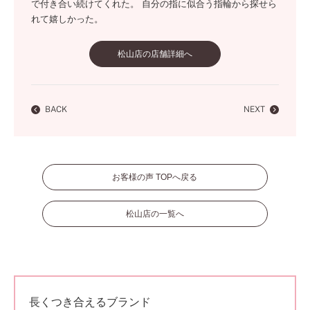
で付き合い続けてくれた。 自分の指に似合う指輪から探せら
れて嬉しかった。
松山店の店舗詳細へ
BACK
NEXT
お客様の声 TOPへ戻る
松山店の一覧へ
長くつき合えるブランド