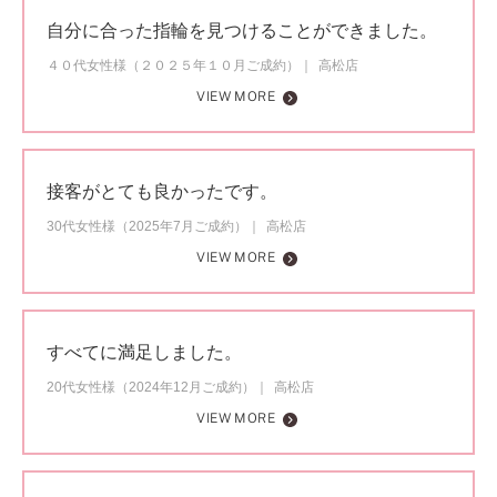
自分に合った指輪を見つけることができました。
４０代女性様（２０２５年１０月ご成約）
高松店
VIEW MORE
接客がとても良かったです。
30代女性様（2025年7月ご成約）
高松店
VIEW MORE
すべてに満足しました。
20代女性様（2024年12月ご成約）
高松店
VIEW MORE