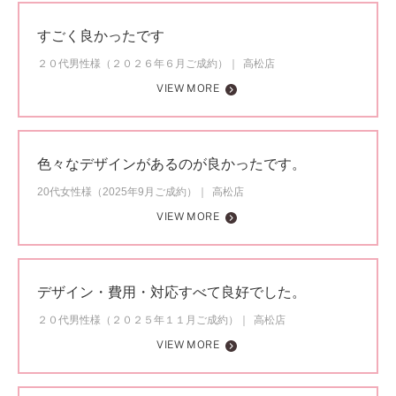
すごく良かったです
２０代男性様（２０２６年６月ご成約）
高松店
VIEW MORE
色々なデザインがあるのが良かったです。
20代女性様（2025年9月ご成約）
高松店
VIEW MORE
デザイン・費用・対応すべて良好でした。
２０代男性様（２０２５年１１月ご成約）
高松店
VIEW MORE