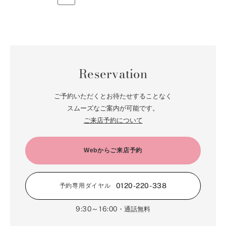
Reservation
ご予約いただくとお待たせすることなく
スムーズなご案内が可能です。
ご来店予約について
Webからご来店予約
0120-220-338
予約専用ダイヤル
9:30～16:00
・通話無料