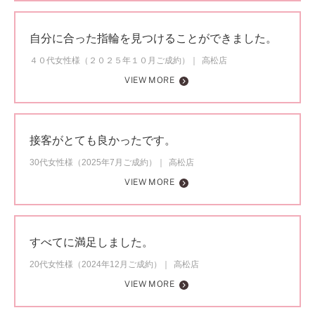
自分に合った指輪を見つけることができました。
４０代女性様（２０２５年１０月ご成約）
高松店
VIEW MORE
接客がとても良かったです。
30代女性様（2025年7月ご成約）
高松店
VIEW MORE
すべてに満足しました。
20代女性様（2024年12月ご成約）
高松店
VIEW MORE