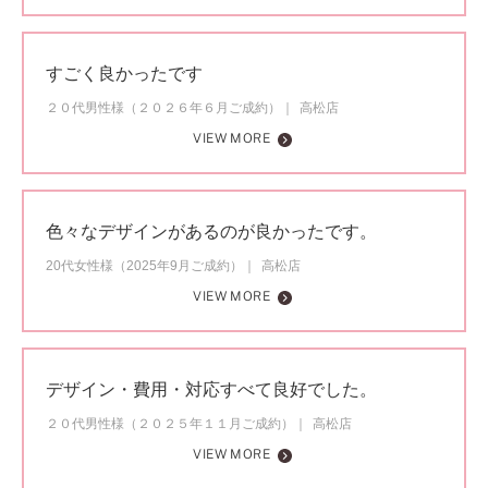
すごく良かったです
２０代男性様（２０２６年６月ご成約）
高松店
VIEW MORE
色々なデザインがあるのが良かったです。
20代女性様（2025年9月ご成約）
高松店
VIEW MORE
デザイン・費用・対応すべて良好でした。
２０代男性様（２０２５年１１月ご成約）
高松店
VIEW MORE