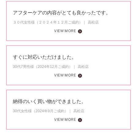
アフターケアの内容がとても良かったです。
３０代女性様（２０２４年１２月ご成約）
高松店
VIEW MORE
すぐに対応いただけました。
30代7男性様（2024年12月ご成約）
高松店
VIEW MORE
納得のいく買い物ができました。
30代女性様（2024年9月ご成約）
高松店
VIEW MORE