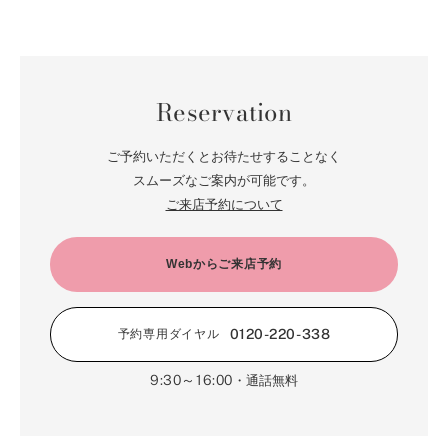
Reservation
ご予約いただくとお待たせすることなく
スムーズなご案内が可能です。
ご来店予約について
Webからご来店予約
0120-220-338
予約専用ダイヤル
9:30～16:00
・通話無料