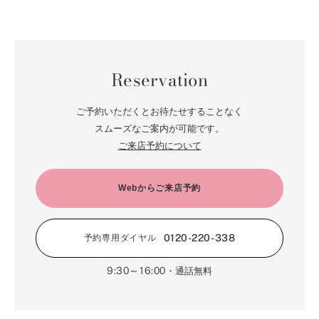
Reservation
ご予約いただくとお待たせすることなく
スムーズなご案内が可能です。
ご来店予約について
Webからご来店予約
0120-220-338
予約専用ダイヤル
9:30～16:00
・通話無料