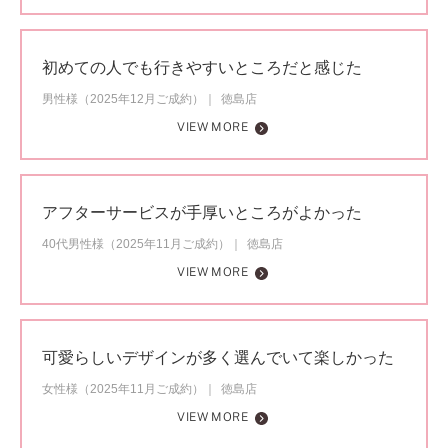
初めての人でも行きやすいところだと感じた
男性様（2025年12月ご成約）
徳島店
VIEW MORE
アフターサービスが手厚いところがよかった
40代男性様（2025年11月ご成約）
徳島店
VIEW MORE
可愛らしいデザインが多く選んでいて楽しかった
女性様（2025年11月ご成約）
徳島店
VIEW MORE