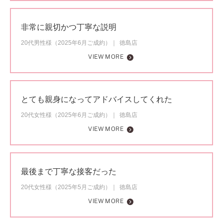
非常に親切かつ丁寧な説明
20代男性様（2025年6月ご成約）
徳島店
VIEW MORE
とても親身になってアドバイスしてくれた
20代女性様（2025年6月ご成約）
徳島店
VIEW MORE
最後まで丁寧な接客だった
20代女性様（2025年5月ご成約）
徳島店
VIEW MORE