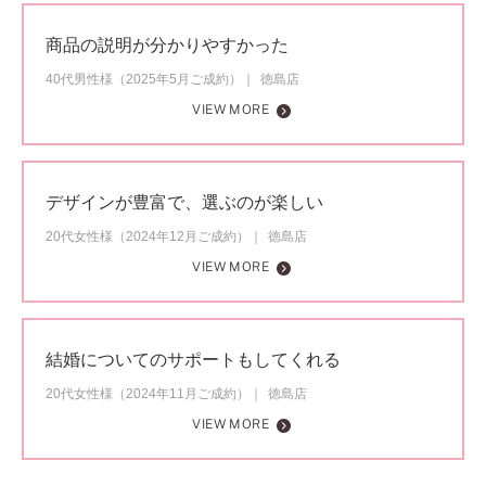
商品の説明が分かりやすかった
40代男性様（2025年5月ご成約）
徳島店
VIEW MORE
デザインが豊富で、選ぶのが楽しい
20代女性様（2024年12月ご成約）
徳島店
VIEW MORE
結婚についてのサポートもしてくれる
20代女性様（2024年11月ご成約）
徳島店
VIEW MORE