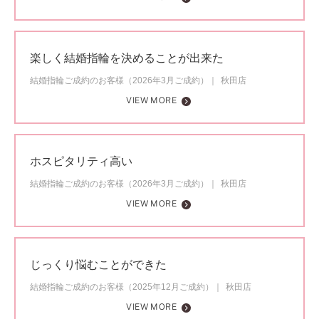
楽しく結婚指輪を決めることが出来た
結婚指輪ご成約のお客様（2026年3月ご成約）
秋田店
VIEW MORE
ホスピタリティ高い
結婚指輪ご成約のお客様（2026年3月ご成約）
秋田店
VIEW MORE
じっくり悩むことができた
結婚指輪ご成約のお客様（2025年12月ご成約）
秋田店
VIEW MORE