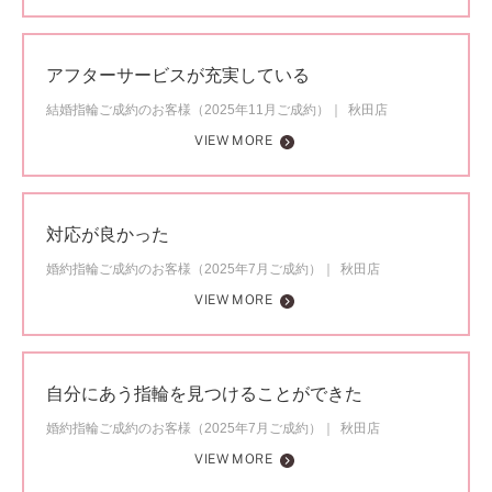
アフターサービスが充実している
結婚指輪ご成約のお客様（2025年11月ご成約）
秋田店
VIEW MORE
対応が良かった
婚約指輪ご成約のお客様（2025年7月ご成約）
秋田店
VIEW MORE
自分にあう指輪を見つけることができた
婚約指輪ご成約のお客様（2025年7月ご成約）
秋田店
VIEW MORE