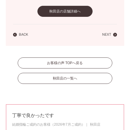
秋田店の店舗詳細へ
BACK
NEXT
お客様の声 TOPへ戻る
秋田店の一覧へ
丁寧で良かったです
結婚指輪ご成約のお客様（2026年7月ご成約）
秋田店