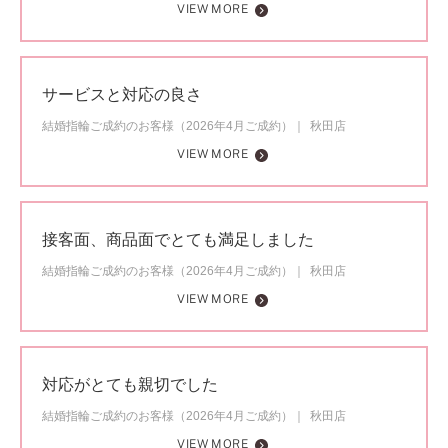
VIEW MORE
サービスと対応の良さ
結婚指輪ご成約のお客様（2026年4月ご成約）
秋田店
VIEW MORE
接客面、商品面でとても満足しました
結婚指輪ご成約のお客様（2026年4月ご成約）
秋田店
VIEW MORE
対応がとても親切でした
結婚指輪ご成約のお客様（2026年4月ご成約）
秋田店
VIEW MORE