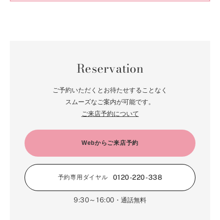
Reservation
ご予約いただくとお待たせすることなく
スムーズなご案内が可能です。
ご来店予約について
Webからご来店予約
0120-220-338
予約専用ダイヤル
9:30～16:00
・通話無料