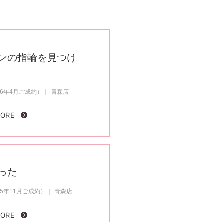
ンの指輪を見つけ
6年4月ご成約）
青森店
MORE
った
5年11月ご成約）
青森店
MORE