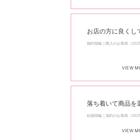
お店の方に良くし
婚約指輪ご購入のお客様（202
VIEW M
落ち着いて商品を
結婚指輪ご成約のお客様（202
VIEW M