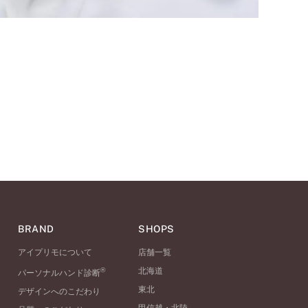
BRAND
SHOPS
アイプリモについて
店舗一覧
®
北海道
パーソナルハンド診断
東北
デザインへのこだわり