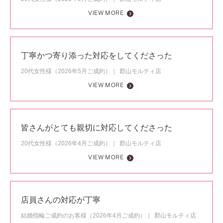
VIEW MORE
丁寧かつ寄り添った対応をしてくださった
20代女性様（2026年5月ご成約）
郡山モルティ店
VIEW MORE
皆さんがとても親切に対応してくださった
20代女性様（2026年4月ご成約）
郡山モルティ店
VIEW MORE
店員さんの対応が丁寧
結婚指輪ご成約のお客様（2026年4月ご成約）
郡山モルティ店