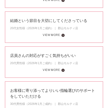
VIEW MORE
結婚という節目を大切にしてくださっている
20代女性様（2026年1月ご成約）
郡山モルティ店
VIEW MORE
店員さんの対応がすごく気持ちがいい
20代男性様（2026年1月ご成約）
郡山モルティ店
VIEW MORE
お客様に寄り添ってよりいい指輪選びのサポート
をしていただける
30代男性様（2026年1月ご成約）
郡山モルティ店