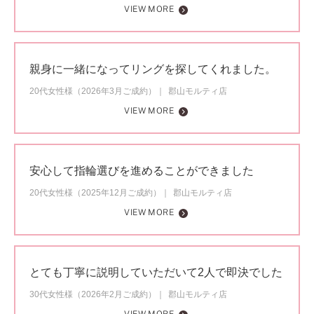
VIEW MORE
親身に一緒になってリングを探してくれました。
20代女性様（2026年3月ご成約）
郡山モルティ店
VIEW MORE
安心して指輪選びを進めることができました
20代女性様（2025年12月ご成約）
郡山モルティ店
VIEW MORE
とても丁寧に説明していただいて2人で即決でした
30代女性様（2026年2月ご成約）
郡山モルティ店