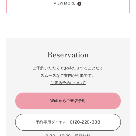
VIEW MORE
Reservation
ご予約いただくとお待たせすることなく
スムーズなご案内が可能です。
ご来店予約について
Webからご来店予約
0120-220-338
予約専用ダイヤル
9:30～16:00