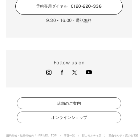
0120-220-338
予約専用ダイヤル
9:30～16:00
・通話無料
Follow us on
店舗のご案内
オンラインショップ
婚約指輪・結婚指輪の「I-PRIMO」TOP
店舗一覧
郡山モルティ店
郡山モルティ店のお客