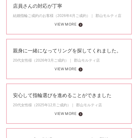
店員さんの対応が丁寧
結婚指輪ご成約のお客様（2026年4月ご成約）
郡山モルティ店
VIEW MORE
親身に一緒になってリングを探してくれました。
20代女性様（2026年3月ご成約）
郡山モルティ店
VIEW MORE
安心して指輪選びを進めることができました
20代女性様（2025年12月ご成約）
郡山モルティ店
VIEW MORE