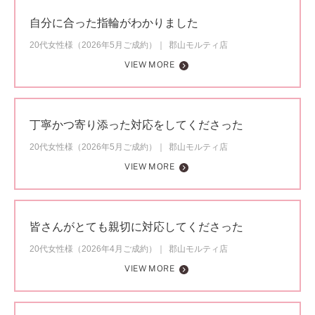
自分に合った指輪がわかりました
20代女性様（2026年5月ご成約）
郡山モルティ店
VIEW MORE
丁寧かつ寄り添った対応をしてくださった
20代女性様（2026年5月ご成約）
郡山モルティ店
VIEW MORE
皆さんがとても親切に対応してくださった
20代女性様（2026年4月ご成約）
郡山モルティ店
VIEW MORE