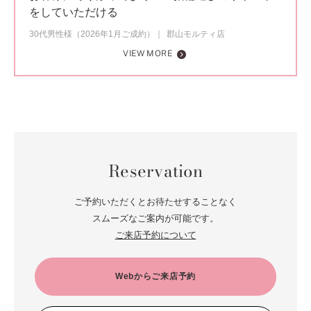
をしていただける
30代男性様（2026年1月ご成約）
郡山モルティ店
VIEW MORE
Reservation
ご予約いただくとお待たせすることなく
スムーズなご案内が可能です。
ご来店予約について
Webからご来店予約