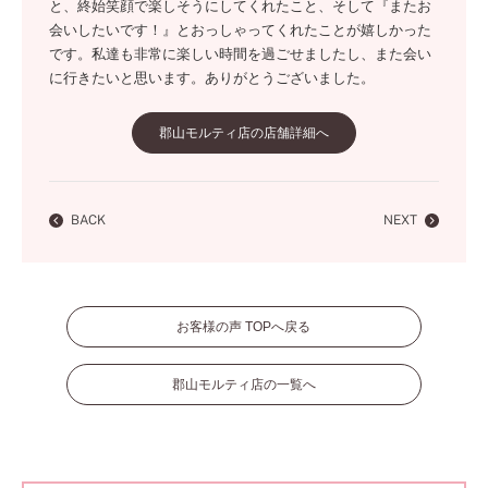
と、終始笑顔で楽しそうにしてくれたこと、そして『またお
会いしたいです！』とおっしゃってくれたことが嬉しかった
です。私達も非常に楽しい時間を過ごせましたし、また会い
に行きたいと思います。ありがとうございました。
郡山モルティ店の店舗詳細へ
BACK
NEXT
お客様の声 TOPへ戻る
郡山モルティ店の一覧へ