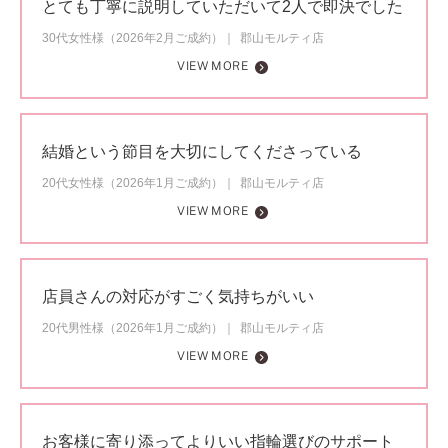
とても丁寧に説明していただいて2人で即決でした
30代女性様（2026年2月ご成約）
郡山モルティ店
VIEW MORE
結婚という節目を大切にしてくださっている
20代女性様（2026年1月ご成約）
郡山モルティ店
VIEW MORE
店員さんの対応がすごく気持ちがいい
20代男性様（2026年1月ご成約）
郡山モルティ店
VIEW MORE
お客様に寄り添ってよりいい指輪選びのサポート