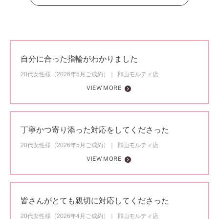
自分に合った指輪がわかりました
20代女性様（2026年5月ご成約）
郡山モルティ店
VIEW MORE
丁寧かつ寄り添った対応をしてくださった
20代女性様（2026年5月ご成約）
郡山モルティ店
VIEW MORE
皆さんがとても親切に対応してくださった
20代女性様（2026年4月ご成約）
郡山モルティ店