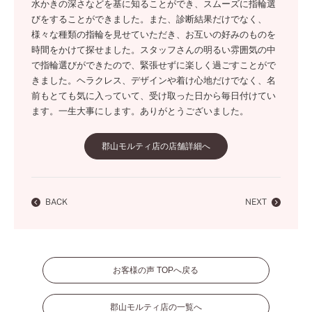
水かきの深さなどを基に知ることができ、スムーズに指輪選
びをすることができました。また、診断結果だけでなく、
様々な種類の指輪を見せていただき、お互いの好みのものを
時間をかけて探せました。スタッフさんの明るい雰囲気の中
で指輪選びができたので、緊張せずに楽しく過ごすことがで
きました。ヘラクレス、デザインや着け心地だけでなく、名
前もとても気に入っていて、受け取った日から毎日付けてい
ます。一生大事にします。ありがとうございました。
郡山モルティ店の店舗詳細へ
BACK
NEXT
お客様の声 TOPへ戻る
郡山モルティ店の一覧へ