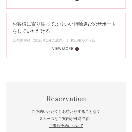
お客様に寄り添ってよりいい指輪選びのサポート
をしていただける
30代男性様（2026年1月ご成約）
郡山モルティ店
VIEW MORE
Reservation
ご予約いただくとお待たせすることなく
スムーズなご案内が可能です。
ご来店予約について