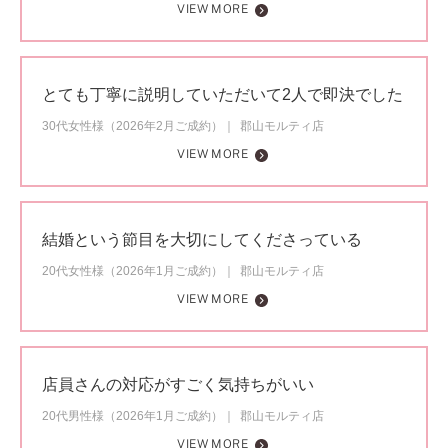
VIEW MORE
とても丁寧に説明していただいて2人で即決でした
30代女性様（2026年2月ご成約）
郡山モルティ店
VIEW MORE
結婚という節目を大切にしてくださっている
20代女性様（2026年1月ご成約）
郡山モルティ店
VIEW MORE
店員さんの対応がすごく気持ちがいい
20代男性様（2026年1月ご成約）
郡山モルティ店
VIEW MORE