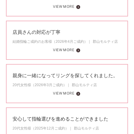
VIEW MORE
店員さんの対応が丁寧
結婚指輪ご成約のお客様（2026年4月ご成約）
郡山モルティ店
VIEW MORE
親身に一緒になってリングを探してくれました。
20代女性様（2026年3月ご成約）
郡山モルティ店
VIEW MORE
安心して指輪選びを進めることができました
20代女性様（2025年12月ご成約）
郡山モルティ店