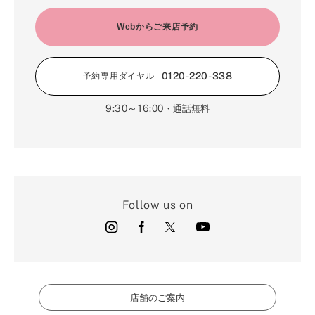
Webからご来店予約
0120-220-338
予約専用ダイヤル
9:30～16:00
・通話無料
Follow us on
店舗のご案内