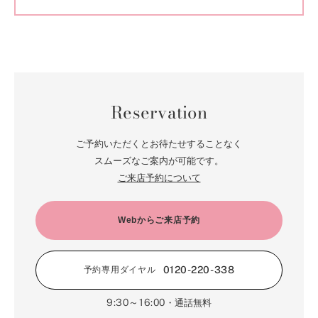
Reservation
ご予約いただくとお待たせすることなく
スムーズなご案内が可能です。
ご来店予約について
Webからご来店予約
0120-220-338
予約専用ダイヤル
9:30～16:00
・通話無料