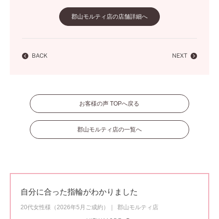
郡山モルティ店の店舗詳細へ
BACK
NEXT
お客様の声 TOPへ戻る
郡山モルティ店の一覧へ
自分に合った指輪がわかりました
20代女性様（2026年5月ご成約）
郡山モルティ店