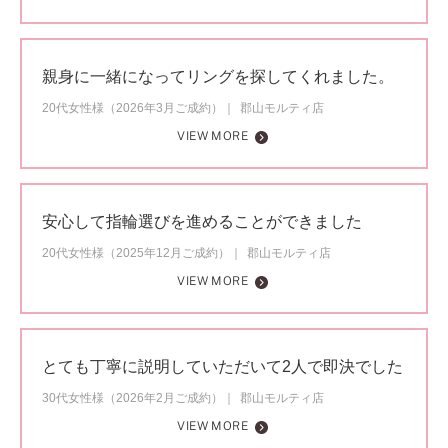
親身に一緒になってリングを探してくれました。
20代女性様（2026年3月ご成約）
郡山モルティ店
VIEW MORE
安心して指輪選びを進めることができました
20代女性様（2025年12月ご成約）
郡山モルティ店
VIEW MORE
とても丁寧に説明していただいて2人で即決でした
30代女性様（2026年2月ご成約）
郡山モルティ店
VIEW MORE