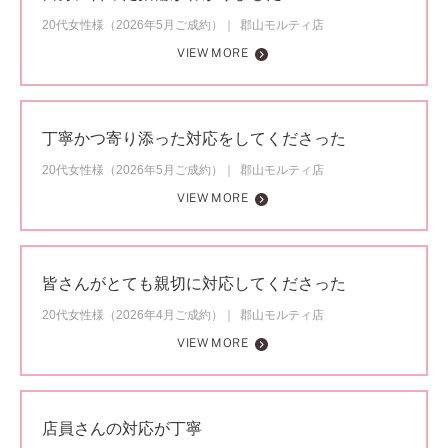
20代女性様（2026年5月ご成約）
郡山モルティ店
VIEW MORE
丁寧かつ寄り添った対応をしてくださった
20代女性様（2026年5月ご成約）
郡山モルティ店
VIEW MORE
皆さんがとても親切に対応してくださった
20代女性様（2026年4月ご成約）
郡山モルティ店
VIEW MORE
店員さんの対応が丁寧