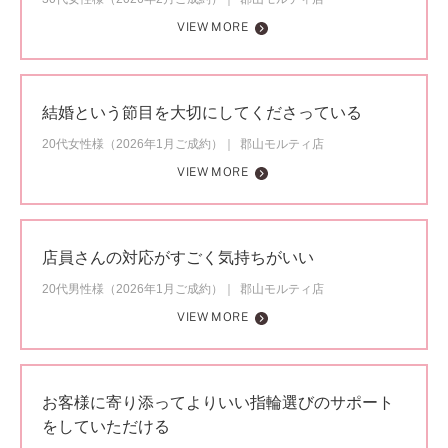
VIEW MORE
結婚という節目を大切にしてくださっている
20代女性様（2026年1月ご成約）
郡山モルティ店
VIEW MORE
店員さんの対応がすごく気持ちがいい
20代男性様（2026年1月ご成約）
郡山モルティ店
VIEW MORE
お客様に寄り添ってよりいい指輪選びのサポート
をしていただける