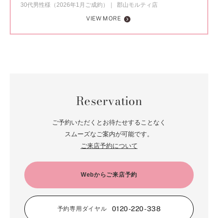
30代男性様（2026年1月ご成約）
郡山モルティ店
VIEW MORE
Reservation
ご予約いただくとお待たせすることなく
スムーズなご案内が可能です。
ご来店予約について
Webからご来店予約
0120-220-338
予約専用ダイヤル