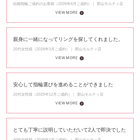
結婚指輪ご成約のお客様（2026年4月ご成約）
郡山モルティ店
VIEW MORE
親身に一緒になってリングを探してくれました。
20代女性様（2026年3月ご成約）
郡山モルティ店
VIEW MORE
安心して指輪選びを進めることができました
20代女性様（2025年12月ご成約）
郡山モルティ店
VIEW MORE
とても丁寧に説明していただいて2人で即決でした
30代女性様（2026年2月ご成約）
郡山モルティ店