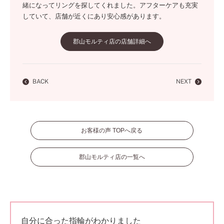
緒になってリングを探してくれました。アフターケアも充実
していて、店舗が近くにあり安心感があります。
郡山モルティ店の店舗詳細へ
BACK
NEXT
お客様の声 TOPへ戻る
郡山モルティ店の一覧へ
自分に合った指輪がわかりました