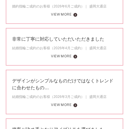
婚約指輪ご成約のお客様（2026年6月ご成約）
盛岡大通店
VIEW MORE
非常に丁寧に対応していただいただきました
結婚指輪ご成約のお客様（2026年4月ご成約）
盛岡大通店
VIEW MORE
デザインがシンプルなものだけではなくトレンド
に合わせたもの…
結婚指輪ご成約のお客様（2026年3月ご成約）
盛岡大通店
VIEW MORE