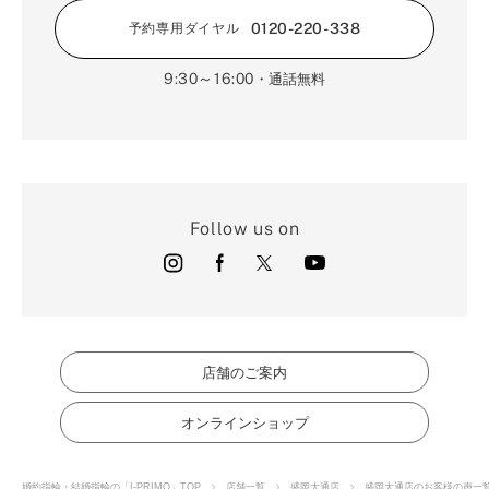
0120-220-338
予約専用ダイヤル
9:30～16:00
・通話無料
Follow us on
店舗のご案内
オンラインショップ
婚約指輪・結婚指輪の「I-PRIMO」TOP
店舗一覧
盛岡大通店
盛岡大通店のお客様の声一