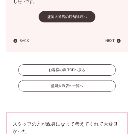
したいです。
盛岡大通店の店舗詳細へ
BACK
NEXT
お客様の声 TOPへ戻る
盛岡大通店の一覧へ
スタッフの方が親身になって考えてくれて大変良
かった