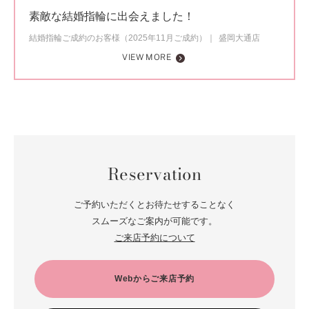
素敵な結婚指輪に出会えました！
結婚指輪ご成約のお客様（2025年11月ご成約）
盛岡大通店
VIEW MORE
Reservation
ご予約いただくとお待たせすることなく
スムーズなご案内が可能です。
ご来店予約について
Webからご来店予約