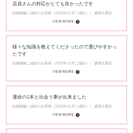
店員さんの対応がとても良かったです
結婚指輪ご成約のお客様（2025年12月ご成約）
盛岡大通店
VIEW MORE
様々な知識を教えてくださったので選びやすかっ
たです
結婚指輪ご成約のお客様（2025年12月ご成約）
盛岡大通店
VIEW MORE
運命の1本と出会う事が出来ました
結婚指輪ご成約のお客様（2025年12月ご成約）
盛岡大通店
VIEW MORE