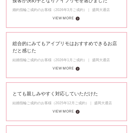
接客が決め手となりアイプリモを選びました
婚約指輪ご成約のお客様（2026年3月ご成約）
盛岡大通店
VIEW MORE
総合的にみてもアイプリモはおすすめできるお店
だと感じた
結婚指輪ご成約のお客様（2026年1月ご成約）
盛岡大通店
VIEW MORE
とても親しみやすく対応していただけた
結婚指輪ご成約のお客様（2025年12月ご成約）
盛岡大通店
VIEW MORE