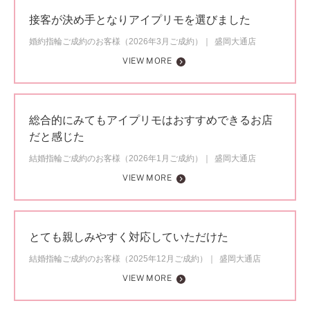
接客が決め手となりアイプリモを選びました
婚約指輪ご成約のお客様（2026年3月ご成約）
盛岡大通店
VIEW MORE
総合的にみてもアイプリモはおすすめできるお店
だと感じた
結婚指輪ご成約のお客様（2026年1月ご成約）
盛岡大通店
VIEW MORE
とても親しみやすく対応していただけた
結婚指輪ご成約のお客様（2025年12月ご成約）
盛岡大通店
VIEW MORE