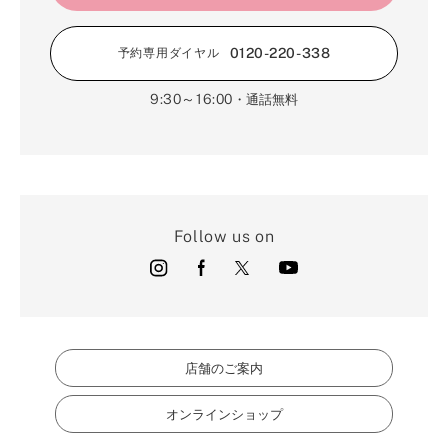
0120-220-338
予約専用ダイヤル
9:30～16:00
・通話無料
Follow us on
店舗のご案内
オンラインショップ