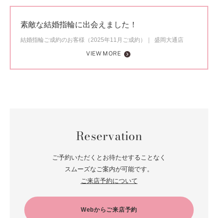
素敵な結婚指輪に出会えました！
結婚指輪ご成約のお客様（2025年11月ご成約）
盛岡大通店
VIEW MORE
Reservation
ご予約いただくとお待たせすることなく
スムーズなご案内が可能です。
ご来店予約について
Webからご来店予約