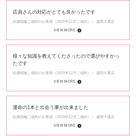
店員さんの対応がとても良かったです
結婚指輪ご成約のお客様（2025年12月ご成約）
盛岡大通店
VIEW MORE
様々な知識を教えてくださったので選びやすかっ
たです
結婚指輪ご成約のお客様（2025年12月ご成約）
盛岡大通店
VIEW MORE
運命の1本と出会う事が出来ました
結婚指輪ご成約のお客様（2025年12月ご成約）
盛岡大通店
VIEW MORE