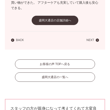
買い物ができた。 アフターケアも充実していて購入後も安心
できる。
盛岡大通店の店舗詳細へ
BACK
NEXT
お客様の声 TOPへ戻る
盛岡大通店の一覧へ
スタッフの方が親身になって考えてくれて大変良