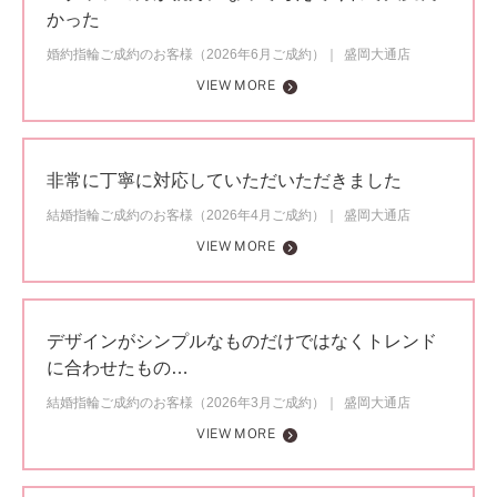
かった
婚約指輪ご成約のお客様（2026年6月ご成約）
盛岡大通店
VIEW MORE
非常に丁寧に対応していただいただきました
結婚指輪ご成約のお客様（2026年4月ご成約）
盛岡大通店
VIEW MORE
デザインがシンプルなものだけではなくトレンド
に合わせたもの…
結婚指輪ご成約のお客様（2026年3月ご成約）
盛岡大通店
VIEW MORE