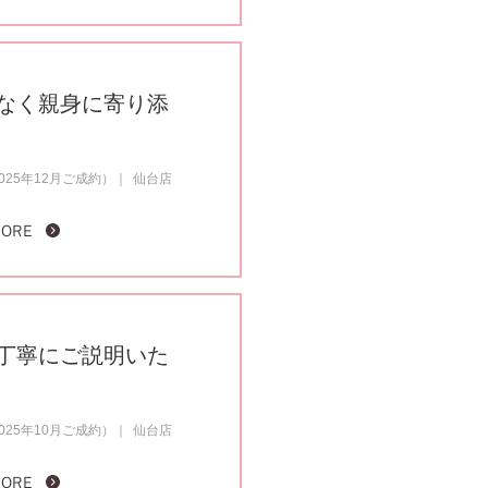
なく親身に寄り添
25年12月ご成約）
仙台店
MORE
丁寧にご説明いた
25年10月ご成約）
仙台店
MORE