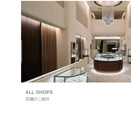
ALL SHOPS
店舗のご紹介