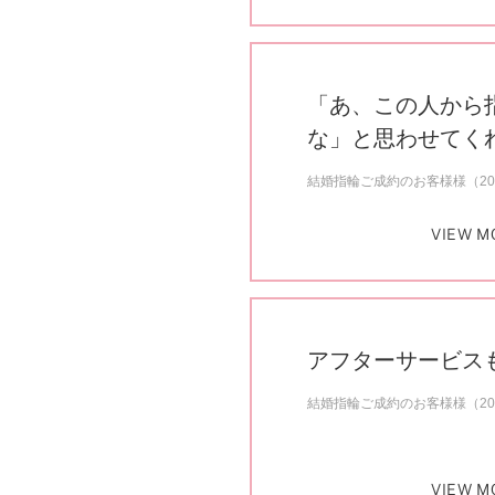
「あ、この人から
な」と思わせてく
結婚指輪ご成約のお客様様（20
VIEW M
アフターサービス
結婚指輪ご成約のお客様様（20
VIEW M