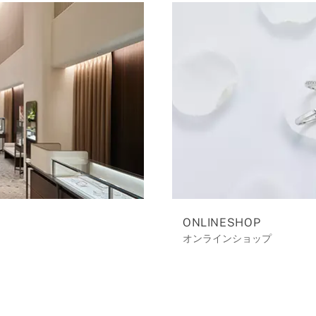
ONLINESHOP
オンラインショップ