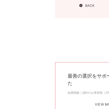
BACK
最善の選択をサポ
た
結婚指輪ご成約のお客様様（20
VIEW M