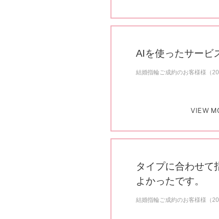
AIを使ったサービ
結婚指輪ご成約のお客様様（20
VIEW M
タイプに合わせて
よかったです。
結婚指輪ご成約のお客様様（20