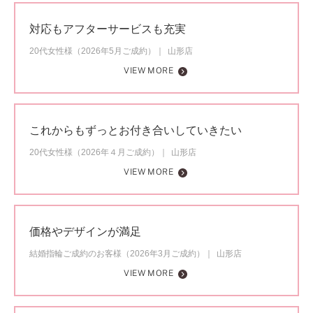
対応もアフターサービスも充実
20代女性様（2026年5月ご成約）
山形店
VIEW MORE
これからもずっとお付き合いしていきたい
20代女性様（2026年４月ご成約）
山形店
VIEW MORE
価格やデザインが満足
結婚指輪ご成約のお客様（2026年3月ご成約）
山形店
VIEW MORE