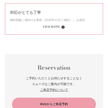
対応がとても丁寧
婚約指輪ご成約のお客様（2025年11月ご成約）
山形店
VIEW MORE
Reservation
ご予約いただくとお待たせすることなく
スムーズなご案内が可能です。
ご来店予約について
Webからご来店予約