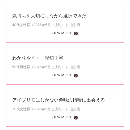
気持ちを大切にしながら選択できた
40代女性様（2026年5月ご成約）
山形店
VIEW MORE
わかりやすく、親切丁寧
50代男性様（2026年5月ご成約）
山形店
VIEW MORE
アイプリモにしかない色味の指輪に出会える
30代女性様（2026年5月ご成約）
山形店
VIEW MORE