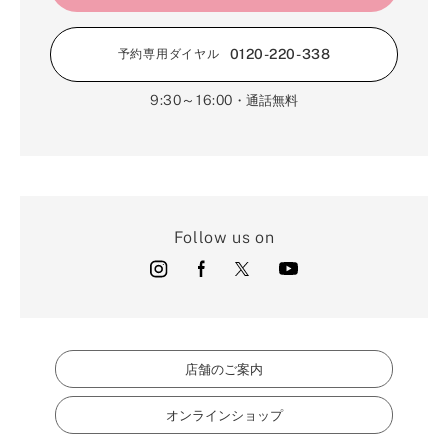
0120-220-338
予約専用ダイヤル
9:30～16:00
・通話無料
Follow us on
店舗のご案内
オンラインショップ