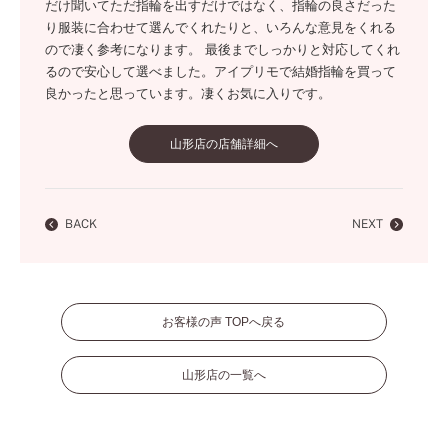
だけ聞いてただ指輪を出すだけではなく、指輪の良さだった
り服装に合わせて選んでくれたりと、いろんな意見をくれる
ので凄く参考になります。 最後までしっかりと対応してくれ
るので安心して選べました。アイプリモで結婚指輪を買って
良かったと思っています。凄くお気に入りです。
山形店の店舗詳細へ
BACK
NEXT
お客様の声 TOPへ戻る
山形店の一覧へ