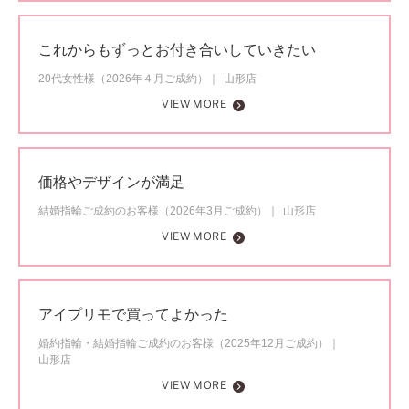
これからもずっとお付き合いしていきたい
20代女性様（2026年４月ご成約）
山形店
VIEW MORE
価格やデザインが満足
結婚指輪ご成約のお客様（2026年3月ご成約）
山形店
VIEW MORE
アイプリモで買ってよかった
婚約指輪・結婚指輪ご成約のお客様（2025年12月ご成約）
山形店
VIEW MORE