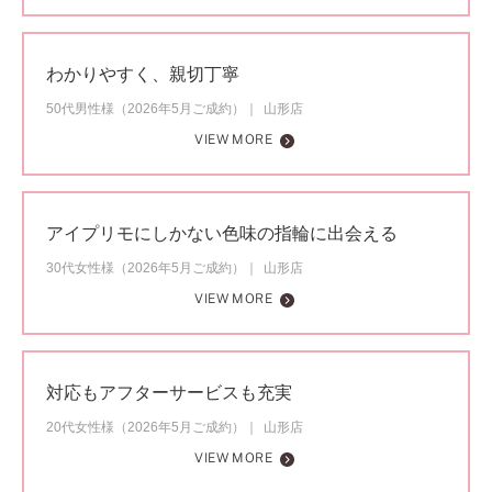
わかりやすく、親切丁寧
50代男性様（2026年5月ご成約）
山形店
VIEW MORE
アイプリモにしかない色味の指輪に出会える
30代女性様（2026年5月ご成約）
山形店
VIEW MORE
対応もアフターサービスも充実
20代女性様（2026年5月ご成約）
山形店
VIEW MORE