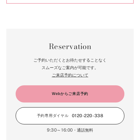
Reservation
ご予約いただくとお待たせすることなく
スムーズなご案内が可能です。
ご来店予約について
Webからご来店予約
0120-220-338
予約専用ダイヤル
9:30～16:00
・通話無料