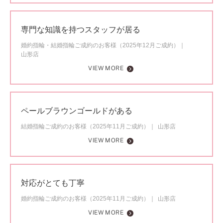
専門な知識を持つスタッフが居る
婚約指輪・結婚指輪ご成約のお客様（2025年12月ご成約）
山形店
VIEW MORE
ペールブラウンゴールドがある
結婚指輪ご成約のお客様（2025年11月ご成約）
山形店
VIEW MORE
対応がとても丁寧
婚約指輪ご成約のお客様（2025年11月ご成約）
山形店
VIEW MORE