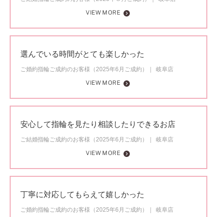
VIEW MORE
選んでいる時間がとても楽しかった
ご婚約指輪ご成約のお客様（2025年6月ご成約）
岐阜店
VIEW MORE
安心して指輪を見たり相談したりできるお店
ご結婚指輪ご成約のお客様（2025年6月ご成約）
岐阜店
VIEW MORE
丁寧に対応してもらえて嬉しかった
ご婚約指輪ご成約のお客様（2025年6月ご成約）
岐阜店