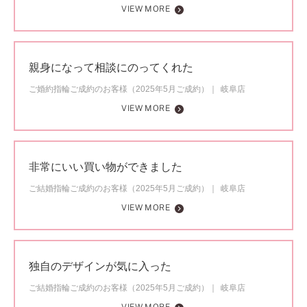
VIEW MORE
親身になって相談にのってくれた
ご婚約指輪ご成約のお客様（2025年5月ご成約）
岐阜店
VIEW MORE
非常にいい買い物ができました
ご結婚指輪ご成約のお客様（2025年5月ご成約）
岐阜店
VIEW MORE
独自のデザインが気に入った
ご結婚指輪ご成約のお客様（2025年5月ご成約）
岐阜店