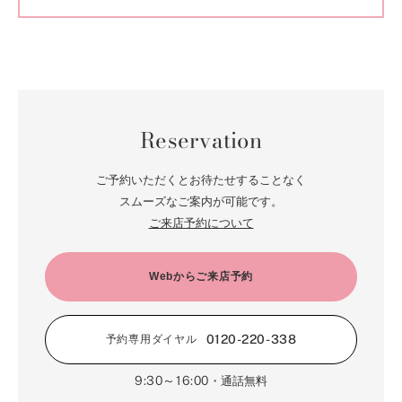
Reservation
ご予約いただくとお待たせすることなく
スムーズなご案内が可能です。
ご来店予約について
Webからご来店予約
0120-220-338
予約専用ダイヤル
9:30～16:00
・通話無料