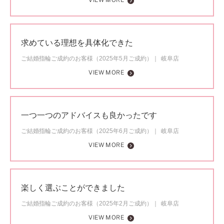
VIEW MORE
求めている理想を具体化できた
ご結婚指輪ご成約のお客様（2025年5月ご成約）
岐阜店
VIEW MORE
一つ一つのアドバイスも良かったです
ご結婚指輪ご成約のお客様（2025年6月ご成約）
岐阜店
VIEW MORE
楽しく選ぶことができました
ご結婚指輪ご成約のお客様（2025年2月ご成約）
岐阜店
VIEW MORE